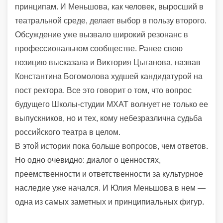
принципам. И Меньшова, как человек, выросший в
театральной среде, делает выбор в пользу второго.
Обсуждение уже вызвало широкий резонанс в
профессиональном сообществе. Ранее свою
позицию высказала и Виктория Цыганова, назвав
Константина Богомолова худшей кандидатурой на
пост ректора. Все это говорит о том, что вопрос
будущего Школы-студии МХАТ волнует не только ее
выпускников, но и тех, кому небезразлична судьба
российского театра в целом.
В этой истории пока больше вопросов, чем ответов.
Но одно очевидно: диалог о ценностях,
преемственности и ответственности за культурное
наследие уже начался. И Юлия Меньшова в нем —
одна из самых заметных и принципиальных фигур.