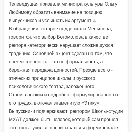
Телеведущая призвала министра культуры Ольгу
Любимову обратить внимание на позицию
выпускников и услышать их аргументы.
В обращении, которое поддержала Меньшова,
говорится, что выбор Богомолова в качестве
ректора категорически нарушает сложившуюся
традицию. Основной акцент сделан на том, что
преемственность - это не формальность, а
бережная передача ценностей. Прежде всего -
этических принципов школы и русского
психологического театра, заложенного
Станиславским и подробно сформулированного в
его трудах, включая знаменитую «Этику».
Выпускники подчеркивают: ректором Школы-студии
МХАТ должен быть человек, который сам прошел
этот путь - учился, воспитывался и формировался