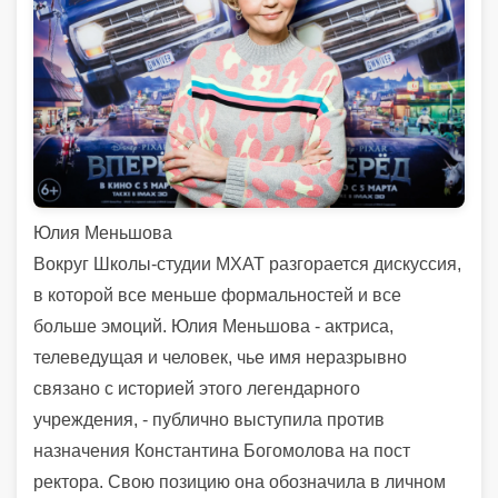
Юлия Меньшова
Вокруг Школы-студии МХАТ разгорается дискуссия,
в которой все меньше формальностей и все
больше эмоций. Юлия Меньшова - актриса,
телеведущая и человек, чье имя неразрывно
связано с историей этого легендарного
учреждения, - публично выступила против
назначения Константина Богомолова на пост
ректора. Свою позицию она обозначила в личном