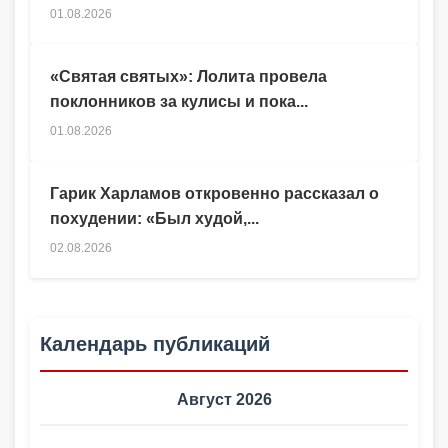
01.08.2026
«Святая святых»: Лолита провела
поклонников за кулисы и пока...
01.08.2026
Гарик Харламов откровенно рассказал о
похудении: «Был худой,...
02.08.2026
Календарь публикаций
Август 2026