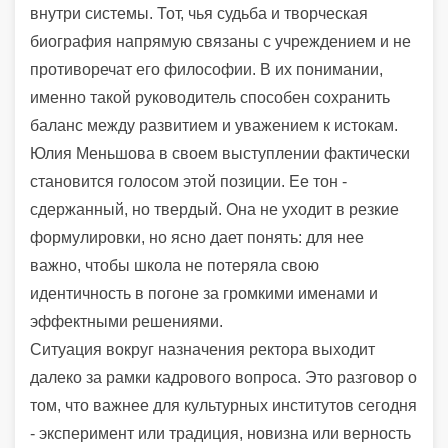
внутри системы. Тот, чья судьба и творческая
биография напрямую связаны с учреждением и не
противоречат его философии. В их понимании,
именно такой руководитель способен сохранить
баланс между развитием и уважением к истокам.
Юлия Меньшова в своем выступлении фактически
становится голосом этой позиции. Ее тон -
сдержанный, но твердый. Она не уходит в резкие
формулировки, но ясно дает понять: для нее
важно, чтобы школа не потеряла свою
идентичность в погоне за громкими именами и
эффектными решениями.
Ситуация вокруг назначения ректора выходит
далеко за рамки кадрового вопроса. Это разговор о
том, что важнее для культурных институтов сегодня
- эксперимент или традиция, новизна или верность