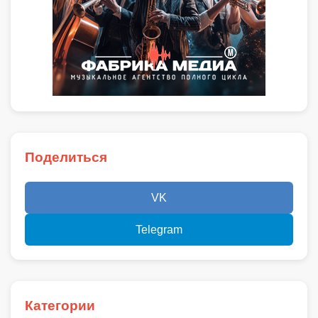
Поделиться
VK
Telegram
Категории