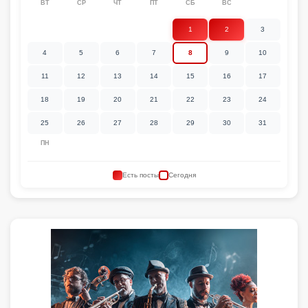
ВТ
СР
ЧТ
ПТ
СБ
ВС
1
2
3
4
5
6
7
8
9
10
11
12
13
14
15
16
17
18
19
20
21
22
23
24
25
26
27
28
29
30
31
ПН
Есть посты
Сегодня