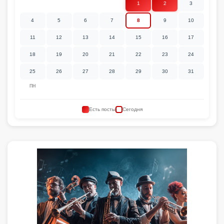
1
2
3
4
5
6
7
8
9
10
11
12
13
14
15
16
17
18
19
20
21
22
23
24
25
26
27
28
29
30
31
ПН
Есть посты
Сегодня