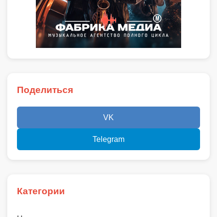
Поделиться
VK
Telegram
Категории