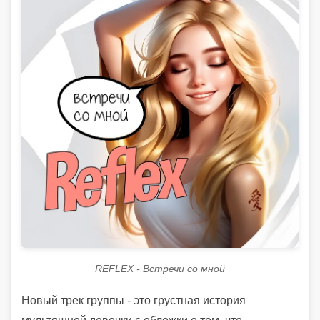
REFLEX - Встречи со мной
Новый трек группы - это грустная история