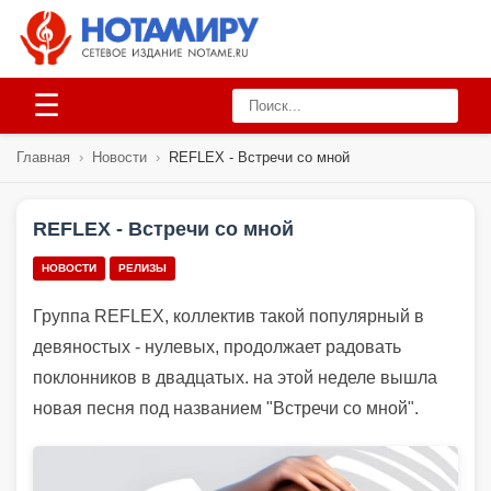
☰
Главная
›
Новости
›
REFLEX - Встречи со мной
REFLEX - Встречи со мной
НОВОСТИ
РЕЛИЗЫ
Группа REFLEX, коллектив такой популярный в
девяностых - нулевых, продолжает радовать
поклонников в двадцатых. на этой неделе вышла
новая песня под названием "Встречи со мной".