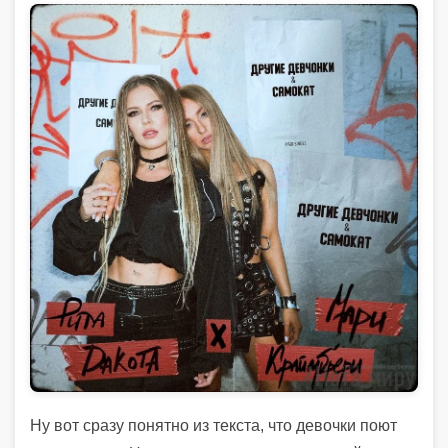
Ну вот сразу понятно из текста, что девочки поют