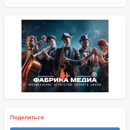
Поделиться