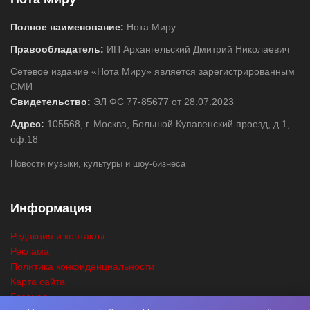
Полное наименование:
Нота Миру
Правообладатель:
ИП Архангельский Дмитрий Николаевич
Сетевое издание «Нота Миру» является зарегистрированным
СМИ
Свидетельство:
ЭЛ ФС 77-85677 от 28.07.2023
Адрес:
105568, г. Москва, Большой Купавенский проезд, д.1,
оф.18
Новости музыки, культуры и шоу-бизнеса
Информация
Редакция и контакты
Реклама
Политика конфиденциальности
Карта сайта
Главная