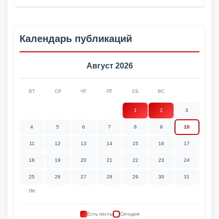
Календарь публикаций
Август 2026
ВТ
СР
ЧТ
ПТ
СБ
ВС
1
2
3
4
5
6
7
8
9
10
11
12
13
14
15
16
17
18
19
20
21
22
23
24
25
26
27
28
29
30
31
ПН
Есть посты
Сегодня