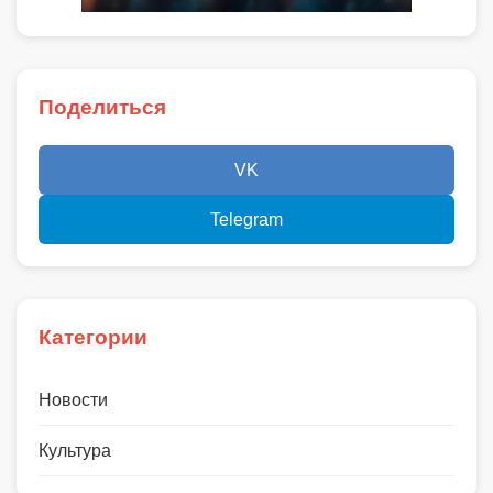
Поделиться
VK
Telegram
Категории
Новости
Культура