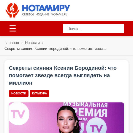
☰
Главная
›
Новости
›
Секреты сияния Ксении Бородиной: что помогает звез...
Секреты сияния Ксении Бородиной: что
помогает звезде всегда выглядеть на
миллион
НОВОСТИ
КУЛЬТУРА