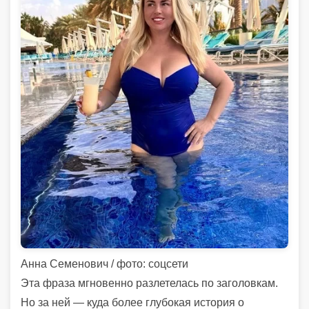
Анна Семенович / фото: соцсети
Эта фраза мгновенно разлетелась по заголовкам.
Но за ней — куда более глубокая история о