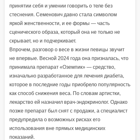
принятии себя и умении говорить о теле без
стеснения. Семенович давно стала символом
яркой женственности, и ее формы — часть
сценического образа, который она не только не
скрывает, но и подчеркивает.
Впрочем, разговор о весе в жизни певицы звучит
не впервые. Весной 2024 года она призналась, что
принимала препарат «Оземпик» — средство,
изначально разработанное для лечения диабета,
которое в последние годы приобрело популярность
как способ снижения веса. По словам артистки,
лекарство ей назначил врач-эндокринолог. Однако
позже препарат был снят с продажи, а специалист
предупредила о возможных рисках его
использования вне прямых медицинских
показаний.