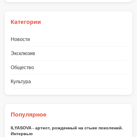
Категории
Новости
Эксклюзив
Общество
Культура
Популярное
ILYASOVA - артист, рожденный на стыке поколений.
Интервью