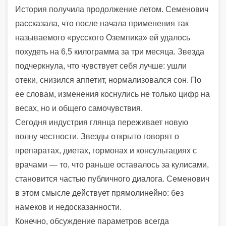
История получила продолжение летом. Семенович
рассказала, что после начала применения так
называемого «русского Оземпика» ей удалось
похудеть на 6,5 килограмма за три месяца. Звезда
подчеркнула, что чувствует себя лучше: ушли
отеки, снизился аппетит, нормализовался сон. По
ее словам, изменения коснулись не только цифр на
весах, но и общего самочувствия.
Сегодня индустрия глянца переживает новую
волну честности. Звезды открыто говорят о
препаратах, диетах, гормонах и консультациях с
врачами — то, что раньше оставалось за кулисами,
становится частью публичного диалога. Семенович
в этом смысле действует прямолинейно: без
намеков и недосказанности.
Конечно, обсуждение параметров всегда