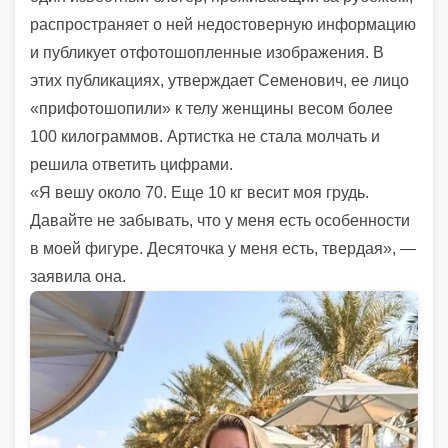
распространяет о ней недостоверную информацию
и публикует отфотошопленные изображения. В
этих публикациях, утверждает Семенович, ее лицо
«прифотошопили» к телу женщины весом более
100 килограммов. Артистка не стала молчать и
решила ответить цифрами.
«Я вешу около 70. Еще 10 кг весит моя грудь.
Давайте не забывать, что у меня есть особенности
в моей фигуре. Десяточка у меня есть, твердая», —
заявила она.