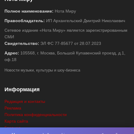
Полное наименование:
Нота Миру
Правообладатель:
ИП Архангельский Дмитрий Николаевич
Сетевое издание «Нота Миру» является зарегистрированным
СМИ
Свидетельство:
ЭЛ ФС 77-85677 от 28.07.2023
Адрес:
105568, г. Москва, Большой Купавенский проезд, д.1,
оф.18
Новости музыки, культуры и шоу-бизнеса
Информация
Редакция и контакты
Реклама
Политика конфиденциальности
Карта сайта
Главная