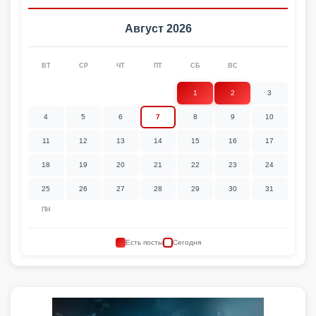
Август 2026
ВТ
СР
ЧТ
ПТ
СБ
ВС
1
2
3
4
5
6
7
8
9
10
11
12
13
14
15
16
17
18
19
20
21
22
23
24
25
26
27
28
29
30
31
ПН
Есть посты
Сегодня