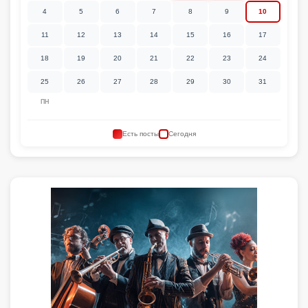
4
5
6
7
8
9
10
11
12
13
14
15
16
17
18
19
20
21
22
23
24
25
26
27
28
29
30
31
ПН
Есть посты
Сегодня