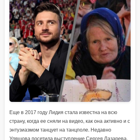
Еще в 2017 году Лидия стала известна на всю
страну, когда ее сняли на видео, как она активно и с
энтузиазмом танцует на танцполе. Недавно
Уляшова посетила выступление Сергея Лазарева.