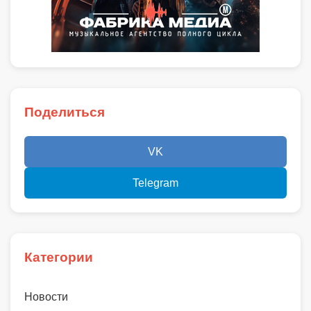
Поделиться
VK
Telegram
Категории
Новости