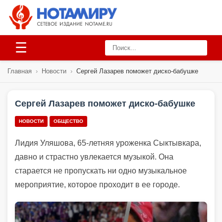
☰
Главная
›
Новости
›
Сергей Лазарев поможет диско-бабушке
Сергей Лазарев поможет диско-бабушке
НОВОСТИ
ОБЩЕСТВО
Лидия Уляшова, 65-летняя уроженка Сыктывкара,
давно и страстно увлекается музыкой. Она
старается не пропускать ни одно музыкальное
мероприятие, которое проходит в ее городе.