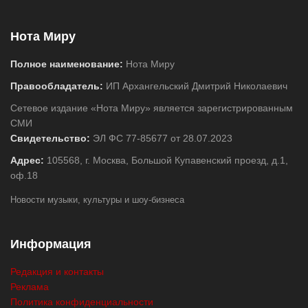
Нота Миру
Полное наименование:
Нота Миру
Правообладатель:
ИП Архангельский Дмитрий Николаевич
Сетевое издание «Нота Миру» является зарегистрированным
СМИ
Свидетельство:
ЭЛ ФС 77-85677 от 28.07.2023
Адрес:
105568, г. Москва, Большой Купавенский проезд, д.1,
оф.18
Новости музыки, культуры и шоу-бизнеса
Информация
Редакция и контакты
Реклама
Политика конфиденциальности