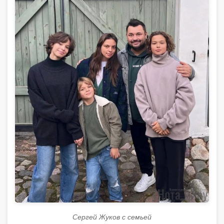
Сергей Жуков с семьей