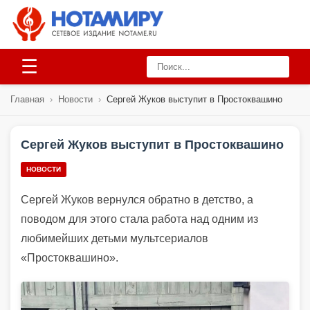
☰
Главная
›
Новости
›
Сергей Жуков выступит в Простоквашино
Сергей Жуков выступит в Простоквашино
НОВОСТИ
Сергей Жуков вернулся обратно в детство, а
поводом для этого стала работа над одним из
любимейших детьми мультсериалов
«Простоквашино».