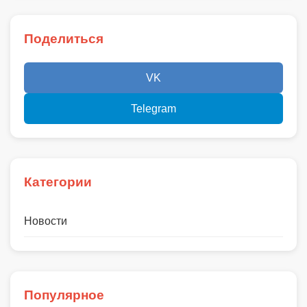
Поделиться
VK
Telegram
Категории
Новости
Популярное