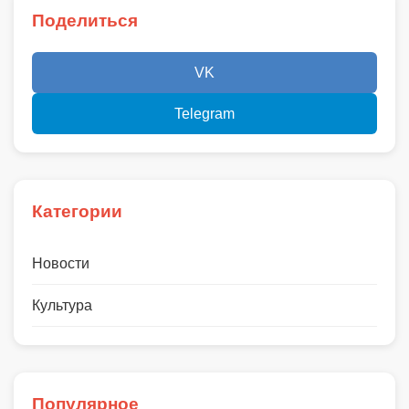
Поделиться
VK
Telegram
Категории
Новости
Культура
Популярное