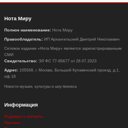
Нота Миру
Полное наименование:
Нота Миру
Правообладатель:
ИП Архангельский Дмитрий Николаевич
Сетевое издание «Нота Миру» является зарегистрированным
СМИ
Свидетельство:
ЭЛ ФС 77-85677 от 28.07.2023
Адрес:
105568, г. Москва, Большой Купавенский проезд, д.1,
оф.18
Новости музыки, культуры и шоу-бизнеса
Информация
Редакция и контакты
Реклама