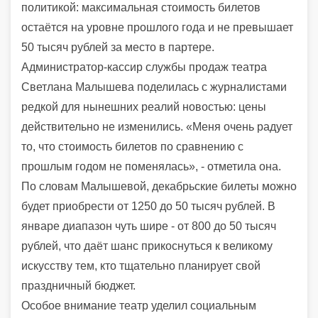
политикой: максимальная стоимость билетов
остаётся на уровне прошлого года и не превышает
50 тысяч рублей за место в партере.
Администратор-кассир службы продаж театра
Светлана Малышева поделилась с журналистами
редкой для нынешних реалий новостью: цены
действительно не изменились. «Меня очень радует
то, что стоимость билетов по сравнению с
прошлым годом не поменялась», - отметила она.
По словам Малышевой, декабрьские билеты можно
будет приобрести от 1250 до 50 тысяч рублей. В
январе диапазон чуть шире - от 800 до 50 тысяч
рублей, что даёт шанс прикоснуться к великому
искусству тем, кто тщательно планирует свой
праздничный бюджет.
Особое внимание театр уделил социальным