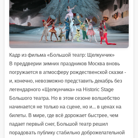
Кадр из фильма «Большой театр: Щелкунчик»
В преддверии зимних праздников Москва вновь
погружается в атмосферу рождественской сказки -
и, конечно, невозможно представить декабрь без
легендарного «Щелкунчика» на Historic Stage
Большого театра. Но в этом сезоне волшебство
начинается не только на сцене, но и... в ценах на
билеты. В мире, где всё дорожает быстрее, чем
падает первый снег, Большой театр решил
порадовать публику стабильно доброжелательной