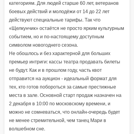
категориям. Для людей старше 60 лет, ветеранов
боевых действий и молодёжи от 14 до 22 лет
действуют специальные тарифы. Так что
«Щелкунчик» остаётся не просто ярким культурным
событием, но и по-настоящему доступным
символом новогоднего сезона.
Не обошлось и без характерной для больших
премьер интриги: кассы театра продавать билеты
не будут. Как и в прошлом году, часть квот
отправится на аукцион - идеальный формат для
тех, кто готов побороться за самые престижные
места в зале. Основной старт продаж назначен на
2 декабря в 10:00 по московскому времени, и
можно не сомневаться, что онлайн-очередь будет
не менее стремительной, чем танец Мари в
волшебном сне.