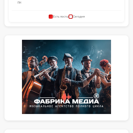
ПН
Есть посты
Сегодня