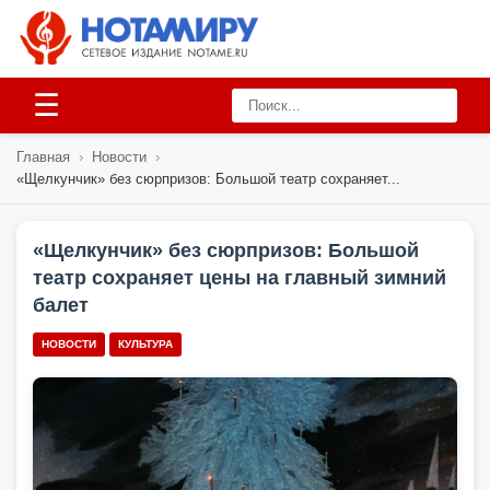
☰
Главная
›
Новости
›
«Щелкунчик» без сюрпризов: Большой театр сохраняет...
«Щелкунчик» без сюрпризов: Большой
театр сохраняет цены на главный зимний
балет
НОВОСТИ
КУЛЬТУРА