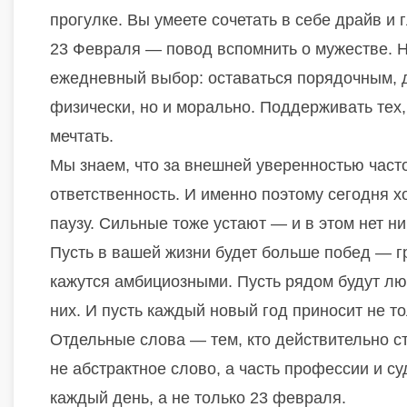
прогулке. Вы умеете сочетать в себе драйв и 
23 Февраля — повод вспомнить о мужестве. Но
ежедневный выбор: оставаться порядочным, 
физически, но и морально. Поддерживать тех,
мечтать.
Мы знаем, что за внешней уверенностью част
ответственность. И именно поэтому сегодня хо
паузу. Сильные тоже устают — и в этом нет ни
Пусть в вашей жизни будет больше побед — г
кажутся амбициозными. Пусть рядом будут люд
них. И пусть каждый новый год приносит не то
Отдельные слова — тем, кто действительно ст
не абстрактное слово, а часть профессии и 
каждый день, а не только 23 февраля.