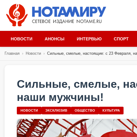
НОВОСТИ
АНОНСЫ
ИНТЕРВЬЮ
СПОРТ
Главная
›
Новости
›
Сильные, смелые, настоящие: с 23 Февраля, на
Сильные, смелые, на
наши мужчины!
НОВОСТИ
ЭКСКЛЮЗИВ
ОБЩЕСТВО
КУЛЬТУРА