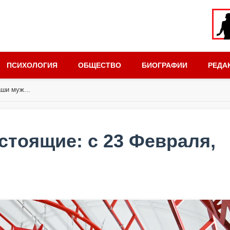
ПСИХОЛОГИЯ
ОБЩЕСТВО
БИОГРАФИИ
РЕДА
ши муж...
стоящие: с 23 Февраля,