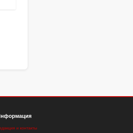
Информация
едакция и контакты