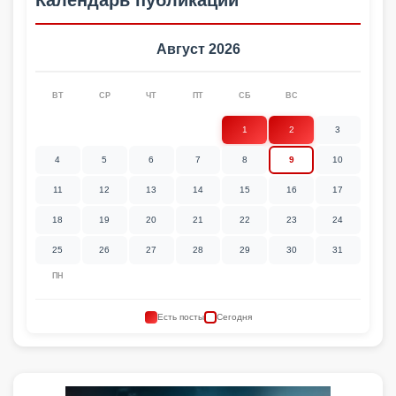
Календарь публикаций
Август 2026
ВТ
СР
ЧТ
ПТ
СБ
ВС
1
2
3
4
5
6
7
8
9
10
11
12
13
14
15
16
17
18
19
20
21
22
23
24
25
26
27
28
29
30
31
ПН
Есть посты
Сегодня