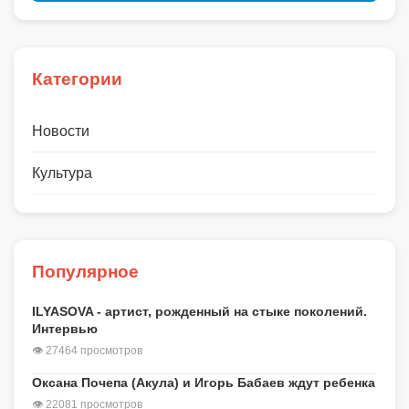
Категории
Новости
Культура
Популярное
ILYASOVA - артист, рожденный на стыке поколений.
Интервью
👁 27464 просмотров
Оксана Почепа (Акула) и Игорь Бабаев ждут ребенка
👁 22081 просмотров