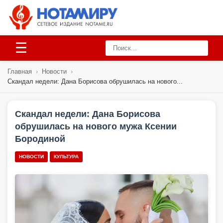
☰
Главная
›
Новости
›
Скандал недели: Дана Борисова обрушилась на нового...
Скандал недели: Дана Борисова
обрушилась на нового мужа Ксении
Бородиной
НОВОСТИ
КУЛЬТУРА