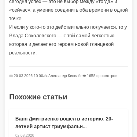
сегодня успех — это не выбор между «тогда» и
«сейчас», а умение соединить оба времени в одной
точке.
И если у кого-то это действительно получается, то у
Влада Соколовского — с той самой легкостью,
которая и делает его героем новой глянцевой
реальности.
📅 20.03.2026 10:00
✍️
Александр Киселёв
👁 1658 просмотров
Похожие статьи
Ваня Дмитриенко вошел в историю: 20-
летний артист триумфальн...
02.08.2026