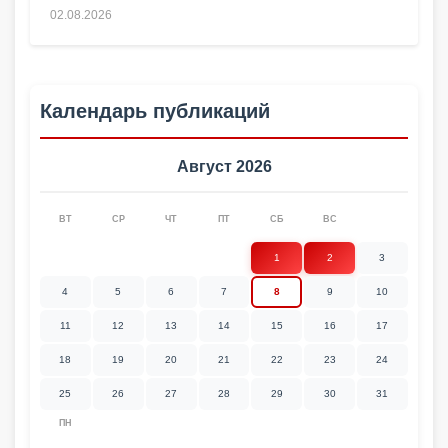
02.08.2026
Календарь публикаций
Август 2026
ВТ
СР
ЧТ
ПТ
СБ
ВС
1
2
3
4
5
6
7
8
9
10
11
12
13
14
15
16
17
18
19
20
21
22
23
24
25
26
27
28
29
30
31
ПН