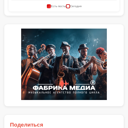
Есть посты
Сегодня
Поделиться