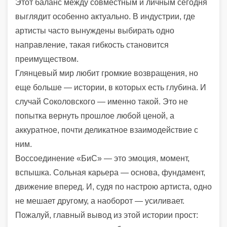
Этот баланс между совместным и личным сегодня
выглядит особенно актуально. В индустрии, где
артисты часто вынуждены выбирать одно
направление, такая гибкость становится
преимуществом.
Глянцевый мир любит громкие возвращения, но
еще больше — истории, в которых есть глубина. И
случай Соколовского — именно такой. Это не
попытка вернуть прошлое любой ценой, а
аккуратное, почти деликатное взаимодействие с
ним.
Воссоединение «БиС» — это эмоция, момент,
вспышка. Сольная карьера — основа, фундамент,
движение вперед. И, судя по настрою артиста, одно
не мешает другому, а наоборот — усиливает.
Пожалуй, главный вывод из этой истории прост: