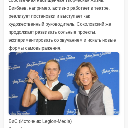
собственная насыщенная творческая жизнь.
Бикбаев, например, активно работает в театре,
реализует постановки и выступает как
художественный руководитель. Соколовский же
продолжает развивать сольные проекты,
экспериментировать со звучанием и искать новые
формы самовыражения.
БиС (
Источник:
Legion-Media)