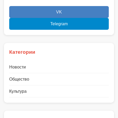
VK
Telegram
Категории
Новости
Общество
Культура