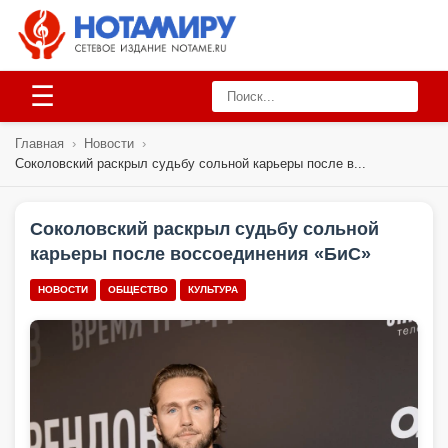
☰
Главная
›
Новости
›
Соколовский раскрыл судьбу сольной карьеры после в...
Соколовский раскрыл судьбу сольной
карьеры после воссоединения «БиС»
НОВОСТИ
ОБЩЕСТВО
КУЛЬТУРА