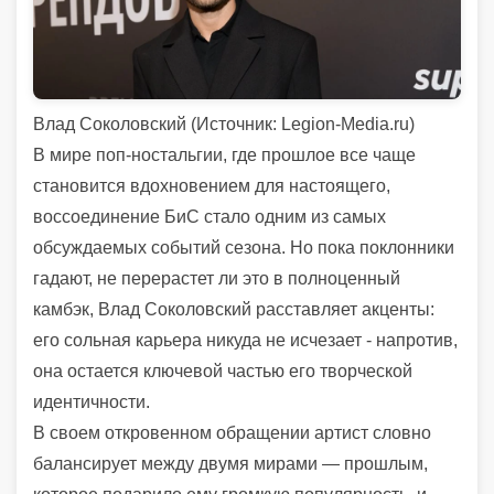
Влад Соколовский (
Источник:
Legion-Media.ru)
В мире поп-ностальгии, где прошлое все чаще
становится вдохновением для настоящего,
воссоединение БиС стало одним из самых
обсуждаемых событий сезона. Но пока поклонники
гадают, не перерастет ли это в полноценный
камбэк, Влад Соколовский расставляет акценты:
его сольная карьера никуда не исчезает - напротив,
она остается ключевой частью его творческой
идентичности.
В своем откровенном обращении артист словно
балансирует между двумя мирами — прошлым,