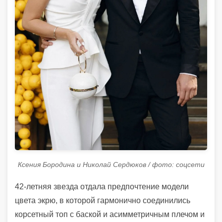
Ксения Бородина и Николай Сердюков / фото: соцсети
42-летняя звезда отдала предпочтение модели
цвета экрю, в которой гармонично соединились
корсетный топ с баской и асимметричным плечом и