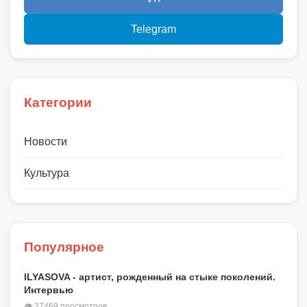
Telegram
Категории
Новости
Культура
Популярное
ILYASOVA - артист, рожденный на стыке поколений.
Интервью
👁 27469 просмотров