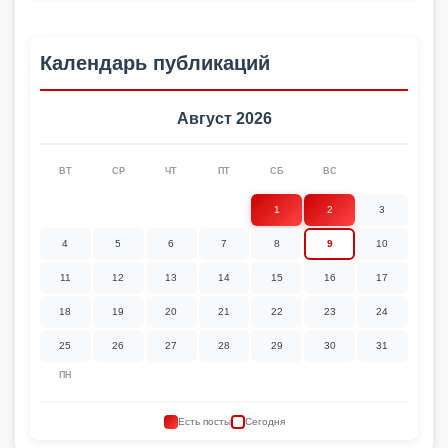
Календарь публикаций
Август 2026
ВТ
СР
ЧТ
ПТ
СБ
ВС
1
2
3
4
5
6
7
8
9
10
11
12
13
14
15
16
17
18
19
20
21
22
23
24
25
26
27
28
29
30
31
ПН
Есть посты
Сегодня