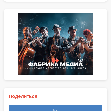
Поделиться
VK