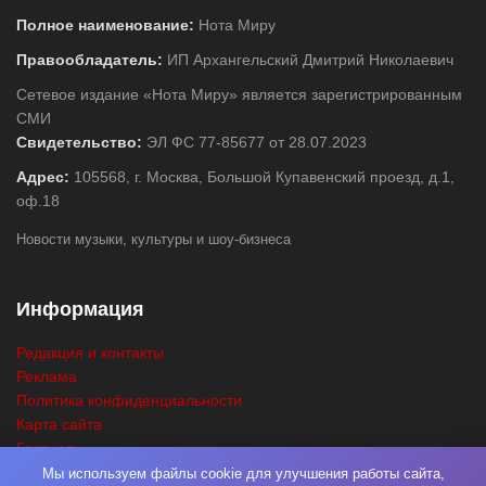
Полное наименование:
Нота Миру
Правообладатель:
ИП Архангельский Дмитрий Николаевич
Сетевое издание «Нота Миру» является зарегистрированным
СМИ
Свидетельство:
ЭЛ ФС 77-85677 от 28.07.2023
Адрес:
105568, г. Москва, Большой Купавенский проезд, д.1,
оф.18
Новости музыки, культуры и шоу-бизнеса
Информация
Редакция и контакты
Реклама
Политика конфиденциальности
Карта сайта
Главная
Поиск
Мы используем файлы cookie для улучшения работы сайта,