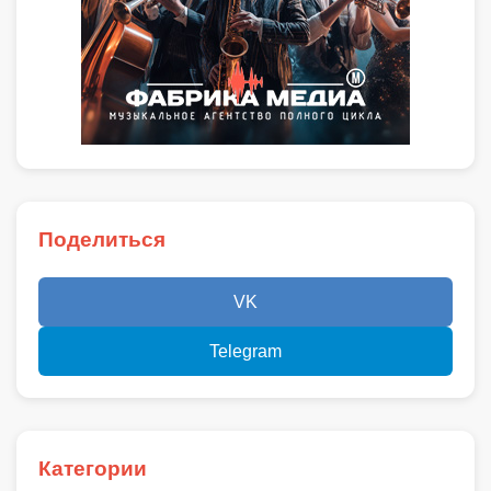
Поделиться
VK
Telegram
Категории