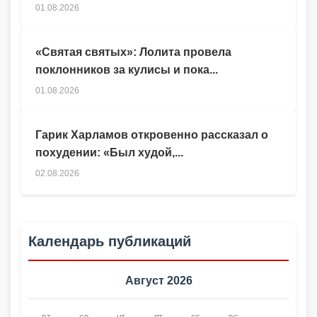
01.08.2026
«Святая святых»: Лолита провела
поклонников за кулисы и пока...
01.08.2026
Гарик Харламов откровенно рассказал о
похудении: «Был худой,...
02.08.2026
Календарь публикаций
Август 2026