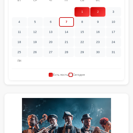
ВТ
СР
ЧТ
ПТ
СБ
ВС
1
2
3
4
5
6
7
8
9
10
11
12
13
14
15
16
17
18
19
20
21
22
23
24
25
26
27
28
29
30
31
ПН
Есть посты
Сегодня