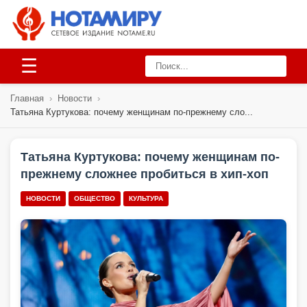
☰
Главная
›
Новости
›
Татьяна Куртукова: почему женщинам по-прежнему сло...
Татьяна Куртукова: почему женщинам по-
прежнему сложнее пробиться в хип-хоп
НОВОСТИ
ОБЩЕСТВО
КУЛЬТУРА