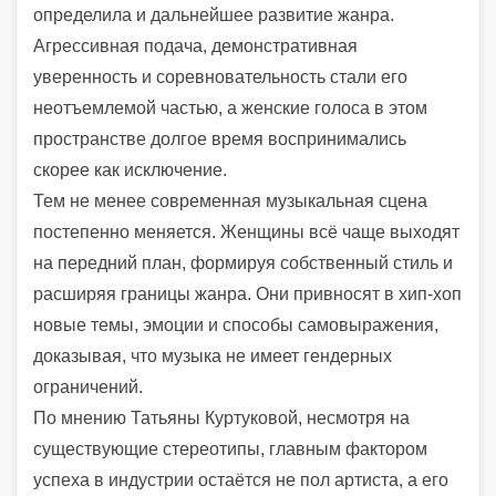
определила и дальнейшее развитие жанра.
Агрессивная подача, демонстративная
уверенность и соревновательность стали его
неотъемлемой частью, а женские голоса в этом
пространстве долгое время воспринимались
скорее как исключение.
Тем не менее современная музыкальная сцена
постепенно меняется. Женщины всё чаще выходят
на передний план, формируя собственный стиль и
расширяя границы жанра. Они привносят в хип-хоп
новые темы, эмоции и способы самовыражения,
доказывая, что музыка не имеет гендерных
ограничений.
По мнению Татьяны Куртуковой, несмотря на
существующие стереотипы, главным фактором
успеха в индустрии остаётся не пол артиста, а его