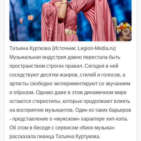
Татьяна Курткова (
Источник:
Legion-Media.ru)
Музыкальная индустрия давно перестала быть
пространством строгих правил. Сегодня в ней
соседствуют десятки жанров, стилей и голосов, а
артисты свободно экспериментируют со звучанием
и образом. Однако даже в этом динамичном мире
остаются стереотипы, которые продолжают влиять
на восприятие музыкантов. Один из таких барьеров
- представление о «мужском» характере хип-хопа.
Об этом в беседе с сервисом «Кион музыка»
рассказала певица Татьяна Куртукова.