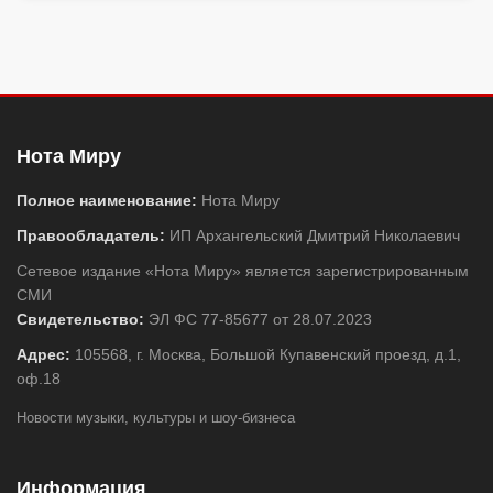
Нота Миру
Полное наименование:
Нота Миру
Правообладатель:
ИП Архангельский Дмитрий Николаевич
Сетевое издание «Нота Миру» является зарегистрированным
СМИ
Свидетельство:
ЭЛ ФС 77-85677 от 28.07.2023
Адрес:
105568, г. Москва, Большой Купавенский проезд, д.1,
оф.18
Новости музыки, культуры и шоу-бизнеса
Информация