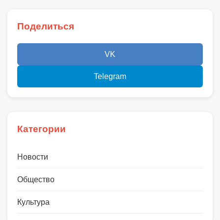
Поделиться
VK
Telegram
Категории
Новости
Общество
Культура