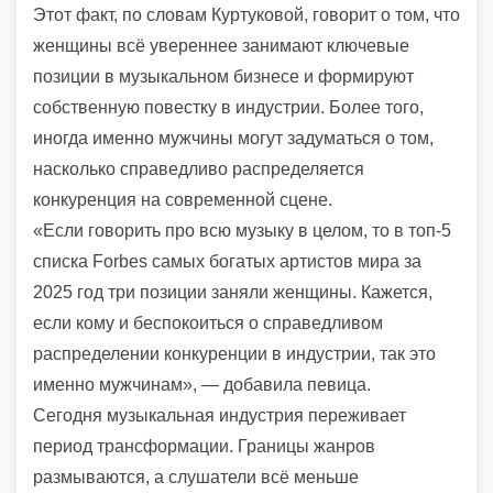
Этот факт, по словам Куртуковой, говорит о том, что
женщины всё увереннее занимают ключевые
позиции в музыкальном бизнесе и формируют
собственную повестку в индустрии. Более того,
иногда именно мужчины могут задуматься о том,
насколько справедливо распределяется
конкуренция на современной сцене.
«Если говорить про всю музыку в целом, то в топ-5
списка Forbes самых богатых артистов мира за
2025 год три позиции заняли женщины. Кажется,
если кому и беспокоиться о справедливом
распределении конкуренции в индустрии, так это
именно мужчинам», — добавила певица.
Сегодня музыкальная индустрия переживает
период трансформации. Границы жанров
размываются, а слушатели всё меньше