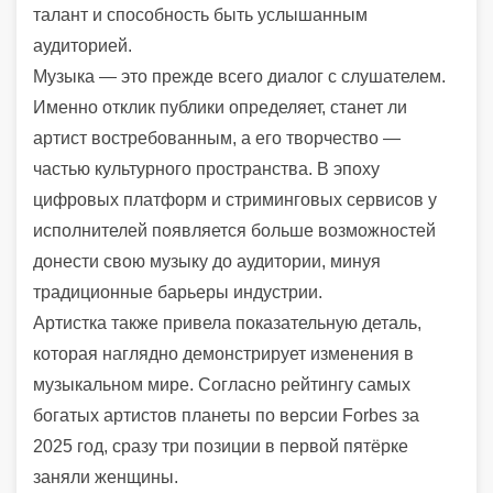
талант и способность быть услышанным
аудиторией.
Музыка — это прежде всего диалог с слушателем.
Именно отклик публики определяет, станет ли
артист востребованным, а его творчество —
частью культурного пространства. В эпоху
цифровых платформ и стриминговых сервисов у
исполнителей появляется больше возможностей
донести свою музыку до аудитории, минуя
традиционные барьеры индустрии.
Артистка также привела показательную деталь,
которая наглядно демонстрирует изменения в
музыкальном мире. Согласно рейтингу самых
богатых артистов планеты по версии Forbes за
2025 год, сразу три позиции в первой пятёрке
заняли женщины.