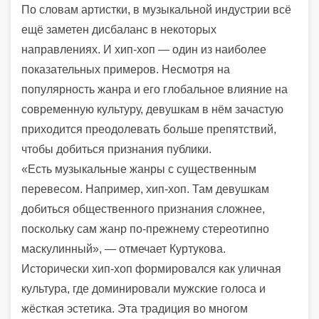
По словам артистки, в музыкальной индустрии всё
ещё заметен дисбаланс в некоторых
направлениях. И хип-хоп — один из наиболее
показательных примеров. Несмотря на
популярность жанра и его глобальное влияние на
современную культуру, девушкам в нём зачастую
приходится преодолевать больше препятствий,
чтобы добиться признания публики.
«Есть музыкальные жанры с существенным
перевесом. Например, хип-хоп. Там девушкам
добиться общественного признания сложнее,
поскольку сам жанр по-прежнему стереотипно
маскулинный», — отмечает Куртукова.
Исторически хип-хоп формировался как уличная
культура, где доминировали мужские голоса и
жёсткая эстетика. Эта традиция во многом