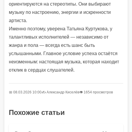
ориентируются на стереотипы. Они выбирают
музыку по настроению, энергии и искренности
артиста.
Именно поэтому, уверена Татьяна Куртукова, у
талантливых исполнителей — независимо от
жанра и пола — всегда есть шанс быть
услышанными. Главное условие успеха остаётся
неизменным: настоящая музыка, которая находит
отклик в сердцах слушателей.
📅 08.03.2026 10:00
✍️
Александр Киселёв
👁 1654 просмотров
Похожие статьи