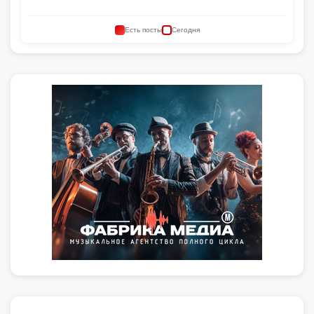
Есть посты
Сегодня