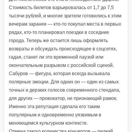
Стоимость билетов варьировалась от 1,7 до 7,5
тысячи рублей, и многие зрители готовились к этим
вечерам заранее — кто-то покупал места в первых
рядах, кто-то планировал поездки в соседние
города. Теперь же остается лишь оформлять
возвраты и обсуждать происходящее в соцсетях,
гадая, станет ли это временной паузой или
окончательным разрывом с российской сценой.
Сабуров — фигура, которая всегда вызывала
полярные эмоции. Для одних он — один из самых
точных и дерзких голосов современного стендапа,
для других — провокатор, не признающий рамок.
Именно эта репутация сделала его таким
популярным и одновременно уязвимым в
меняющемся культурном контексте.
Отмена такого количества концертов — редкий