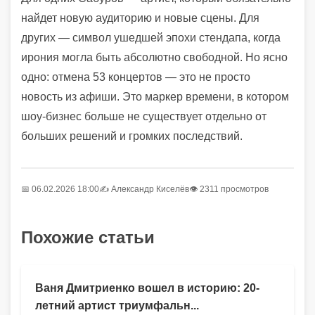
найдет новую аудиторию и новые сцены. Для
других — символ ушедшей эпохи стендапа, когда
ирония могла быть абсолютно свободной. Но ясно
одно: отмена 53 концертов — это не просто
новость из афиши. Это маркер времени, в котором
шоу-бизнес больше не существует отдельно от
больших решений и громких последствий.
📅 06.02.2026 18:00
✍️
Александр Киселёв
👁 2311 просмотров
Похожие статьи
Ваня Дмитриенко вошел в историю: 20-
летний артист триумфальн...