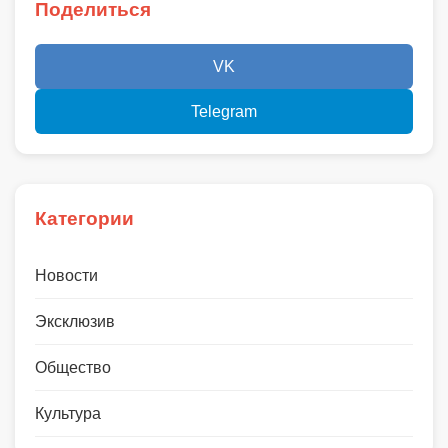
Поделиться
VK
Telegram
Категории
Новости
Эксклюзив
Общество
Культура