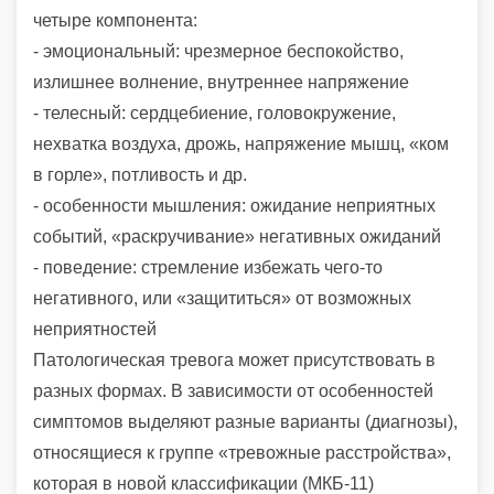
четыре компонента:
- эмоциональный: чрезмерное беспокойство,
излишнее волнение, внутреннее напряжение
- телесный: сердцебиение, головокружение,
нехватка воздуха, дрожь, напряжение мышц, «ком
в горле», потливость и др.
- особенности мышления: ожидание неприятных
событий, «раскручивание» негативных ожиданий
- поведение: стремление избежать чего-то
негативного, или «защититься» от возможных
неприятностей
Патологическая тревога может присутствовать в
разных формах. В зависимости от особенностей
симптомов выделяют разные варианты (диагнозы),
относящиеся к группе «тревожные расстройства»,
которая в новой классификации (МКБ-11)