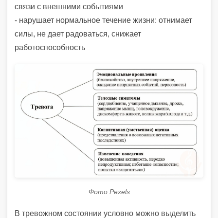
связи с внешними событиями
- нарушает нормальное течение жизни: отнимает
силы, не дает радоваться, снижает
работоспособность
Фото Pexels
В тревожном состоянии условно можно выделить