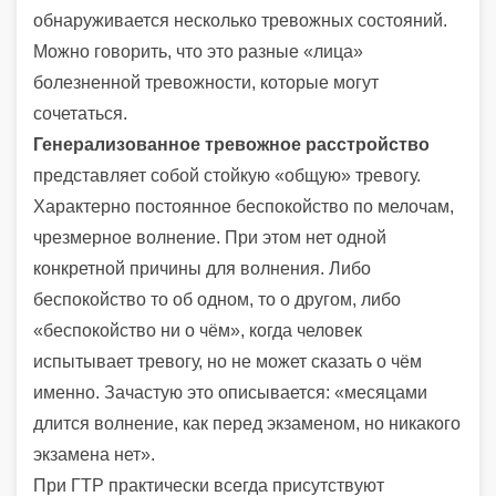
обнаруживается несколько тревожных состояний.
Можно говорить, что это разные «лица»
болезненной тревожности, которые могут
сочетаться.
Генерализованное тревожное расстройство
представляет собой стойкую «общую» тревогу.
Характерно постоянное беспокойство по мелочам,
чрезмерное волнение. При этом нет одной
конкретной причины для волнения. Либо
беспокойство то об одном, то о другом, либо
«беспокойство ни о чём», когда человек
испытывает тревогу, но не может сказать о чём
именно. Зачастую это описывается: «месяцами
длится волнение, как перед экзаменом, но никакого
экзамена нет».
При ГТР практически всегда присутствуют