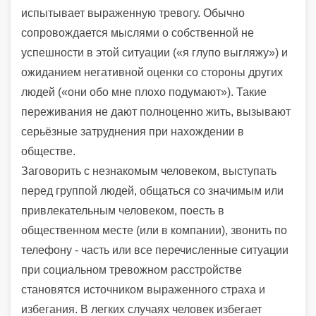
испытывает выраженную тревогу. Обычно
сопровождается мыслями о собственной не
успешности в этой ситуации («я глупо выгляжу») и
ожиданием негативной оценки со стороны других
людей («они обо мне плохо подумают»). Такие
переживания не дают полноценно жить, вызывают
серьёзные затруднения при нахождении в
обществе.
Заговорить с незнакомым человеком, выступать
перед группой людей, общаться со значимым или
привлекательным человеком, поесть в
общественном месте (или в компании), звонить по
телефону - часть или все перечисленные ситуации
при социальном тревожном расстройстве
становятся источником выраженного страха и
избегания. В легких случаях человек избегает