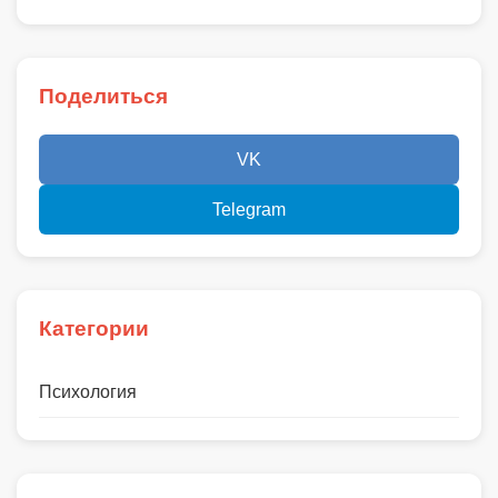
Поделиться
VK
Telegram
Категории
Психология