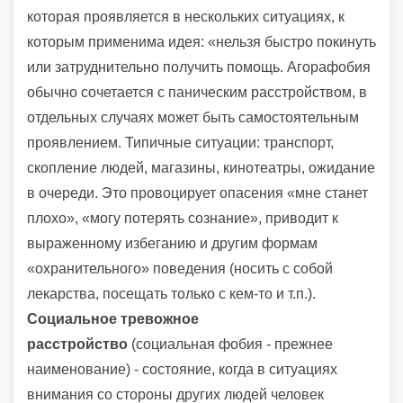
которая проявляется в нескольких ситуациях, к
которым применима идея: «нельзя быстро покинуть
или затруднительно получить помощь. Агорафобия
обычно сочетается с паническим расстройством, в
отдельных случаях может быть самостоятельным
проявлением. Типичные ситуации: транспорт,
скопление людей, магазины, кинотеатры, ожидание
в очереди. Это провоцирует опасения «мне станет
плохо», «могу потерять сознание», приводит к
выраженному избеганию и другим формам
«охранительного» поведения (носить с собой
лекарства, посещать только с кем-то и т.п.).
Социальное тревожное
расстройство
(социальная фобия - прежнее
наименование) - состояние, когда в ситуациях
внимания со стороны других людей человек