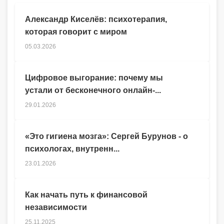
Александр Киселёв: психотерапия,
которая говорит с миром
05.03.2026
Цифровое выгорание: почему мы
устали от бесконечного онлайн-...
29.01.2026
«Это гигиена мозга»: Сергей Бурунов - о
психологах, внутренн...
23.01.2026
Как начать путь к финансовой
независимости
25.11.2025