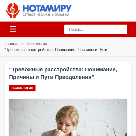
☰
Главная
›
Психология
›
"Тревожные расстройства: Понимание, Причины и Пути...
"Тревожные расстройства: Понимание,
Причины и Пути Преодоления"
ПСИХОЛОГИЯ