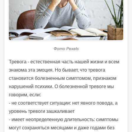
Фото Pexels
Тревога - естественная часть нашей жизни и всем
знакома эта эмоция. Но бывает, что тревога
становится болезненным симптомом, признаком
нарушений психики. О болезненной тревоге мы
говорим, если:
- не соответствует ситуации: нет явного повода, а
уровень тревоги зашкаливает
- имеет неопределенную длительность: симптомы
могут сохраняться месяцами и даже годами без