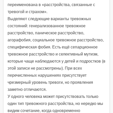
переименована в «расстройства, связанные с
тревогой и страхом».
Выделяют следующие варианты тревожных
состояний: генерализованное тревожное
расстройство, паническое расстройство,
агорафобия, социальное тревожное расстройство,
специфическая фобия. Есть ещё сепарционное
тревожное расстройство и селективный мутизм,
которые чаще наблюдаются у детей и подростков (в
этой записи не рассмотрены). При всех
перечисленных нарушениях присутствует
чрезмерный уровень тревоги, но проявления
заметно отличаются.
У одного человека может присутствовать только
один тип тревожного расстройства, но нередко мы
видим сочетание, когда одновременно