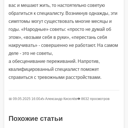
вас и мешают жить, то настоятельно советую
обратиться к специалисту. Возникнув однажды, эти
симптомы могут существовать многие месяцы и
годы. «Народные» советы: «просто не думай об
этом», «возьми себя в руки», «перестань себя
накручивать» - совершенно не работают. На самом
деле - это не советы,
а
обесценивание
переживаний. Напротив,
квалифицированный специалист поможет
справиться с тревожными расстройствами.
📅 09.05.2025 16:00
✍️
Александр Киселёв
👁 8632 просмотров
Похожие статьи