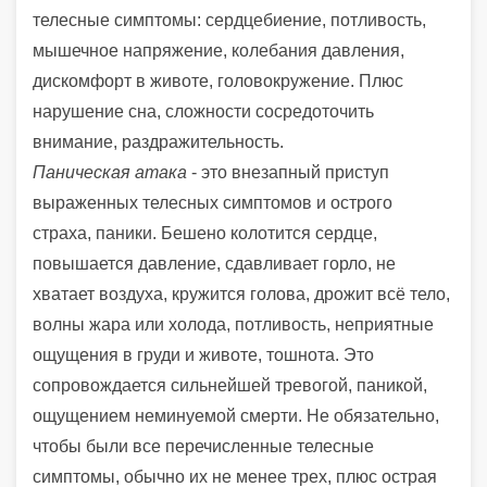
телесные симптомы: сердцебиение, потливость,
мышечное напряжение, колебания давления,
дискомфорт в животе, головокружение. Плюс
нарушение сна, сложности сосредоточить
внимание, раздражительность.
Паническая атака
- это внезапный приступ
выраженных телесных симптомов и острого
страха, паники. Бешено колотится сердце,
повышается давление, сдавливает горло, не
хватает воздуха, кружится голова, дрожит всё тело,
волны жара или холода, потливость, неприятные
ощущения в груди и животе, тошнота. Это
сопровождается сильнейшей тревогой, паникой,
ощущением неминуемой смерти. Не обязательно,
чтобы были все перечисленные телесные
симптомы, обычно их не менее трех, плюс острая