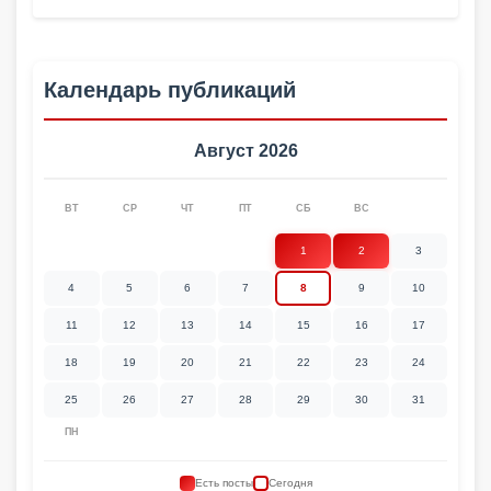
Календарь публикаций
Август 2026
ВТ
СР
ЧТ
ПТ
СБ
ВС
1
2
3
4
5
6
7
8
9
10
11
12
13
14
15
16
17
18
19
20
21
22
23
24
25
26
27
28
29
30
31
ПН
Есть посты
Сегодня