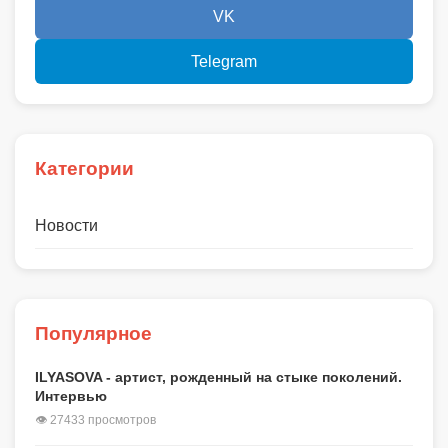
VK
Telegram
Категории
Новости
Популярное
ILYASOVA - артист, рожденный на стыке поколений.
Интервью
👁 27433 просмотров