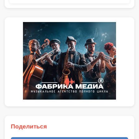
Поделиться