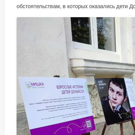
обстоятельствам, в которых оказались дети До