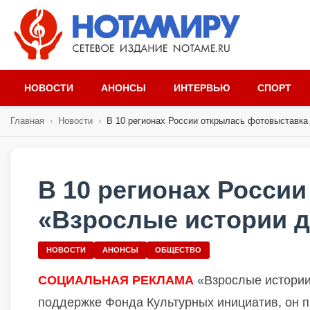
НОВОСТИ
АНОНСЫ
ИНТЕРВЬЮ
СПОРТ
Главная
›
Новости
›
В 10 регионах России открылась фотовыставка 
В 10 регионах Росси
«Взрослые истории д
НОВОСТИ
АНОНСЫ
ОБЩЕСТВО
СОЦИАЛЬНАЯ РЕКЛАМА
«Взрослые истории 
поддержке Фонда Культурных инициатив, он 