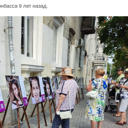
нбасса 9 лет назад.