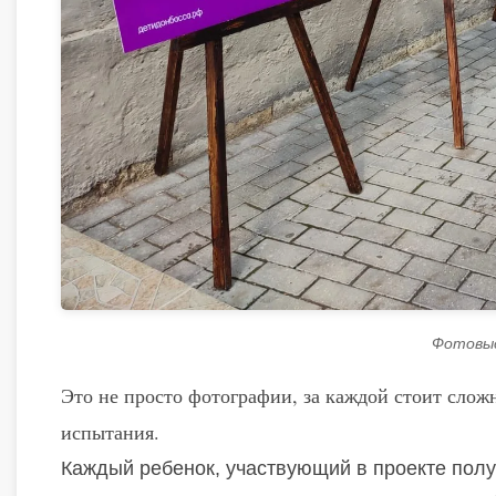
Фотовыс
Это не просто фотографии, за каждой стоит слож
испытания.
Каждый ребенок, участвующий в проекте пол