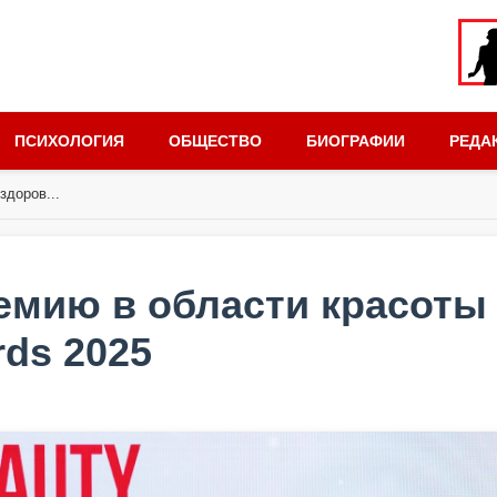
ПСИХОЛОГИЯ
ОБЩЕСТВО
БИОГРАФИИ
РЕДА
здоров...
емию в области красоты
ds 2025