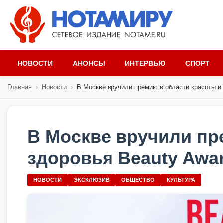
НОВОСТИ
АНОНСЫ
ИНТЕРВЬЮ
СПОРТ
Главная
›
Новости
›
В Москве вручили премию в области красоты и 
В Москве вручили пр
здоровья Beauty Awar
НОВОСТИ
ЭКСКЛЮЗИВ
ОБЩЕСТВО
КУЛЬТУРА