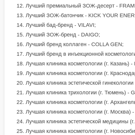
12. Лучший премиальный ЗОЖ-десерт - FRAM
13. Лучший ЗОЖ-батончик - KICK YOUR ENER
14. Лучший бад-бренд - VILAVI;
15. Лучший ЗОЖ-бренд - DAIGO;
16. Лучший бренд коллаген - COLLA GEN;
17. Лучший бренд в инъекционной косметолог
18. Лучшая клиника косметологии (г. Казан
19. Лучшая клиника косметологии (г. Краснода
20. Лучшая клиника эстетической гинекологи
21. Лучшая клиника трихологии (г. Тюмень) - 
22. Лучшая клиника косметологии (г. Архангел
23. Лучшая клиника косметологии (г. Москва) 
24. Лучшая клиника эстетической медицины (
25. Лучшая клиника косметологии (г. Новоси