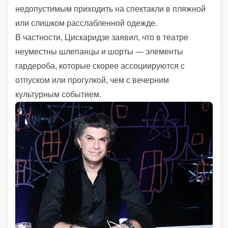
недопустимым приходить на спектакли в пляжной
или слишком расслабленной одежде.
В частности, Цискаридзе заявил, что в театре
неуместны шлепанцы и шорты — элементы
гардероба, которые скорее ассоциируются с
отпуском или прогулкой, чем с вечерним
культурным событием.