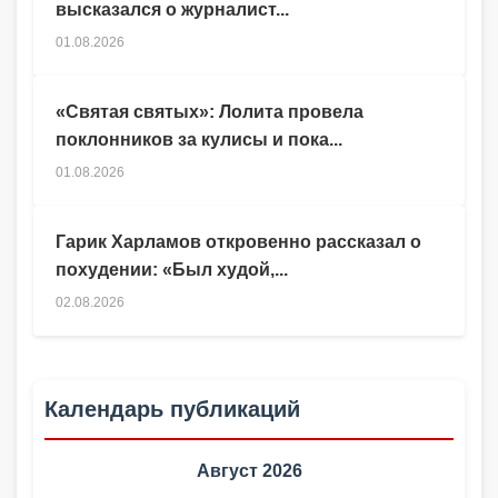
высказался о журналист...
01.08.2026
«Святая святых»: Лолита провела
поклонников за кулисы и пока...
01.08.2026
Гарик Харламов откровенно рассказал о
похудении: «Был худой,...
02.08.2026
Календарь публикаций
Август 2026