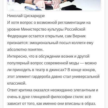
Николай Цискаридзе
И хотя вопрос о возможной регламентации на
уровне Министерство культуры Российской
Федерации остается открытым, сам Верник
признается: эмоциональный посыл коллеги ему
абсолютно понятен.
Интересно, что в обсуждении возник и другой
популярный вопрос современной моды — можно
ли приходить в театр в джинсах? В конце концов,
этот элемент гардероба давно стал универсальной
классикой.
Ответ критика оказался неожиданно элегантным и
очень в духе глянцевой философии стиля: всё
зависит от того, как именно они вписаны в образ.