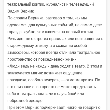
театральный критик, журналист и телеведущий
Вадим Верник.
По словам Верника, разговор о том, как мы
одеваемся для культурных событий, на самом деле
гораздо глубже, чем кажется на первый взгляд.
Речь идет не о строгих правилах или возвращении к
старомодному этикету, а о создании особой
атмосферы, которая всегда отличала театральное
пространство от повседневной жизни.
«Люди ведь не каждый день ходят в театр. В этом и
заключается магия: возникает ощущение
праздника, особого вечера», — отметил критик. По
его признанию, он просто не может представить
себя в театральном зале в случайной или
небрежной одежде.
При этом Верник подчеркивает: никто не говорит о