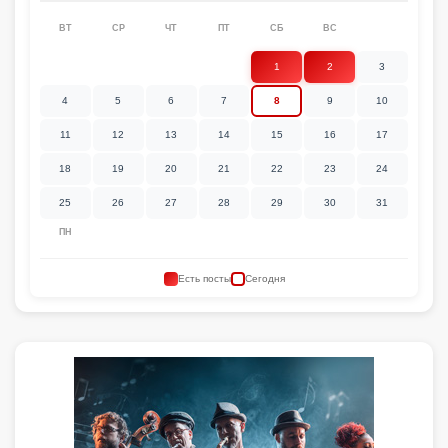
ВТ
СР
ЧТ
ПТ
СБ
ВС
1
2
3
4
5
6
7
8
9
10
11
12
13
14
15
16
17
18
19
20
21
22
23
24
25
26
27
28
29
30
31
ПН
Есть посты
Сегодня