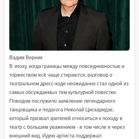
Вадим Верник
В эпоху, когда границы между повседневностью и
торжеством всё чаще стираются, разговор о
театральном дресс-коде неожиданно стал одной из
самых обсуждаемых тем культурной повестки.
Поводом послужило заявление легендарного
танцовщика и педагога Николай Цискаридзе,
который призвал зрителей относиться к походу в
театр с большим уважением - в том числе и через
внешний вид. Идею артиста поддержал