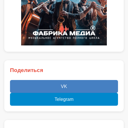
Поделиться
VK
Telegram