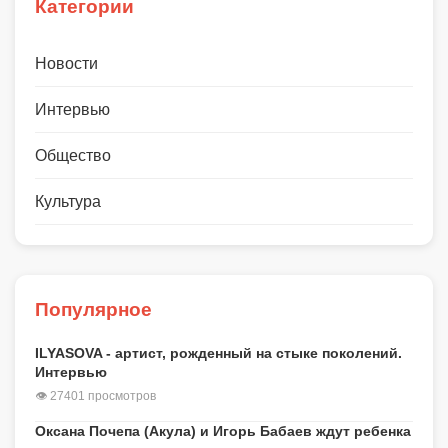
Категории
Новости
Интервью
Общество
Культура
Популярное
ILYASOVA - артист, рожденный на стыке поколений.
Интервью
👁 27401 просмотров
Оксана Почепа (Акула) и Игорь Бабаев ждут ребенка