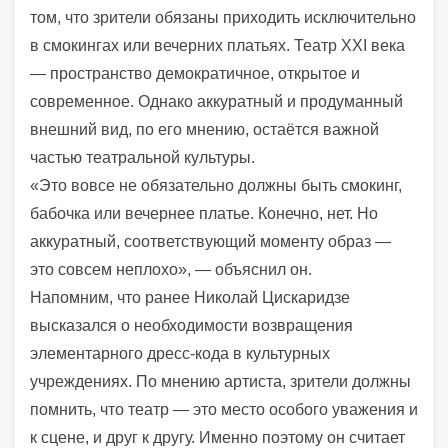
том, что зрители обязаны приходить исключительно
в смокингах или вечерних платьях. Театр XXI века
— пространство демократичное, открытое и
современное. Однако аккуратный и продуманный
внешний вид, по его мнению, остаётся важной
частью театральной культуры.
«Это вовсе не обязательно должны быть смокинг,
бабочка или вечернее платье. Конечно, нет. Но
аккуратный, соответствующий моменту образ —
это совсем неплохо», — объяснил он.
Напомним, что ранее Николай Цискаридзе
высказался о необходимости возвращения
элементарного дресс-кода в культурных
учреждениях. По мнению артиста, зрители должны
помнить, что театр — это место особого уважения и
к сцене, и друг к другу. Именно поэтому он считает