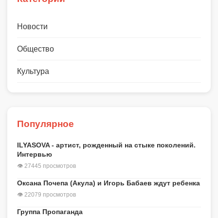
Новости
Общество
Культура
Популярное
ILYASOVA - артист, рожденный на стыке поколений.
Интервью
👁 27445 просмотров
Оксана Почепа (Акула) и Игорь Бабаев ждут ребенка
👁 22079 просмотров
Группа Пропаганда