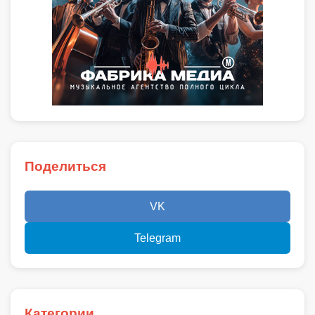
Поделиться
VK
Telegram
Категории