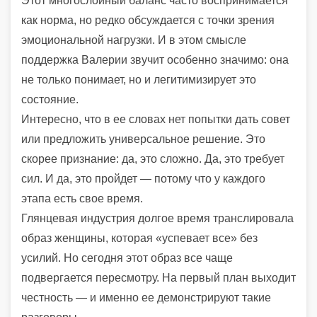
Этот многослойный баланс часто воспринимается
как норма, но редко обсуждается с точки зрения
эмоциональной нагрузки. И в этом смысле
поддержка Валерии звучит особенно значимо: она
не только понимает, но и легитимизирует это
состояние.
Интересно, что в ее словах нет попытки дать совет
или предложить универсальное решение. Это
скорее признание: да, это сложно. Да, это требует
сил. И да, это пройдет — потому что у каждого
этапа есть свое время.
Глянцевая индустрия долгое время транслировала
образ женщины, которая «успевает все» без
усилий. Но сегодня этот образ все чаще
подвергается пересмотру. На первый план выходит
честность — и именно ее демонстрируют такие