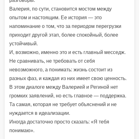
разговоры.
Валерия, по сути, становится мостом между
опытом и настоящим. Ее история — это
напоминание о том, что за периодом перегрузки
приходит другой этап, более спокойный, более
устойчивый.
И, возможно, именно это и есть главный месседж.
Не сравнивать, не требовать от себя
невозможного, а понимать: жизнь состоит из
разных фаз, и каждая из них имеет свою ценность.
В этом диалоге между Валерией и Региной нет
громких заявлений, но есть главное — поддержка.
Та самая, которая не требует объяснений и не
нуждается в идеализации.
Иногда достаточно просто сказать: «Я тебя
понимаю».