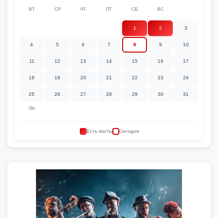
ВТ
СР
ЧТ
ПТ
СБ
ВС
1
2
3
4
5
6
7
8
9
10
11
12
13
14
15
16
17
18
19
20
21
22
23
24
25
26
27
28
29
30
31
ПН
Есть посты
Сегодня