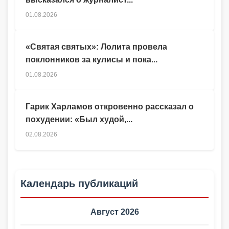
01.08.2026
«Святая святых»: Лолита провела
поклонников за кулисы и пока...
01.08.2026
Гарик Харламов откровенно рассказал о
похудении: «Был худой,...
02.08.2026
Календарь публикаций
Август 2026