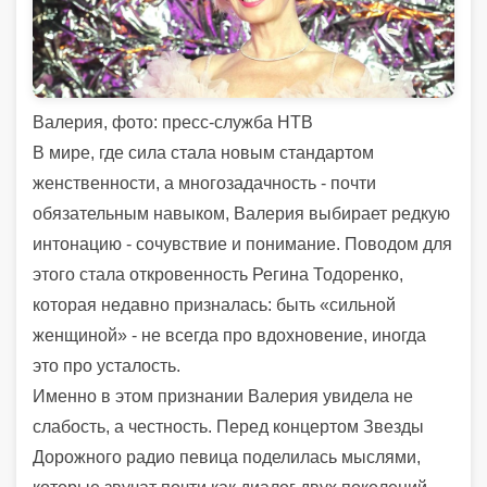
Валерия, фото: пресс-служба НТВ
В мире, где сила стала новым стандартом
женственности, а многозадачность - почти
обязательным навыком, Валерия выбирает редкую
интонацию - сочувствие и понимание. Поводом для
этого стала откровенность Регина Тодоренко,
которая недавно призналась: быть «сильной
женщиной» - не всегда про вдохновение, иногда
это про усталость.
Именно в этом признании Валерия увидела не
слабость, а честность. Перед концертом Звезды
Дорожного радио певица поделилась мыслями,