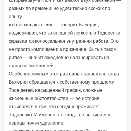
которые звучат почти как диалог двух поколений —
разных по времени, но удивительно схожих по
опыту.
«Я восхищаюсь ей», — говорит Валерия,
подчеркивая, что за внешней легкостью Тодоренко
скрывается колоссальная внутренняя работа. Это
не просто комплимент, а признание: быть в таком
ритме — значит ежедневно балансировать на
грани возможностей.
Особенно личным этот разговор становится, когда
Валерия обращается к собственному прошлому.
Трое детей, насыщенный график, сложные
жизненные обстоятельства — ее история
отзывается в том, что сегодня проживает
Тодоренко. И именно это сходство вызывает у
певицы почти удивление.