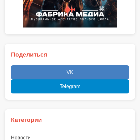
Поделиться
VK
Telegram
Категории
Новости