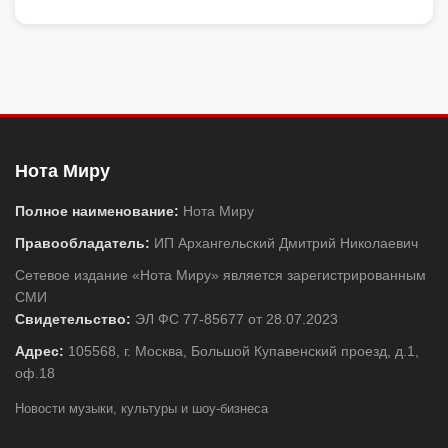
Нота Миру
Полное наименование:
Нота Миру
Правообладатель:
ИП Архангельский Дмитрий Николаевич
Сетевое издание «Нота Миру» является зарегистрированным
СМИ
Свидетельство:
ЭЛ ФС 77-85677 от 28.07.2023
Адрес:
105568, г. Москва, Большой Купавенский проезд, д.1,
оф.18
Новости музыки, культуры и шоу-бизнеса