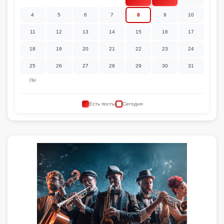
4
5
6
7
8
9
10
11
12
13
14
15
16
17
18
19
20
21
22
23
24
25
26
27
28
29
30
31
ПН
Есть посты
Сегодня