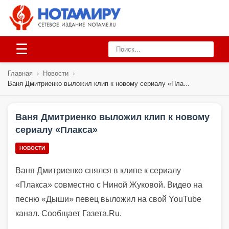
☰
Главная
›
Новости
›
Ваня Дмитриенко выложил клип к новому сериалу «Пла...
Ваня Дмитриенко выложил клип к новому
сериалу «Плакса»
НОВОСТИ
Ваня Дмитриенко снялся в клипе к сериалу
«Плакса» совместно с Ниной Жуковой. Видео на
песню «Дыши» певец выложил на свой YouTube
канал. Сообщает Газета.Ru.