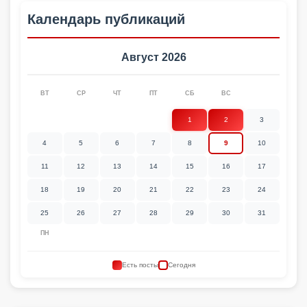
Календарь публикаций
Август 2026
ВТ
СР
ЧТ
ПТ
СБ
ВС
1
2
3
4
5
6
7
8
9
10
11
12
13
14
15
16
17
18
19
20
21
22
23
24
25
26
27
28
29
30
31
ПН
Есть посты
Сегодня