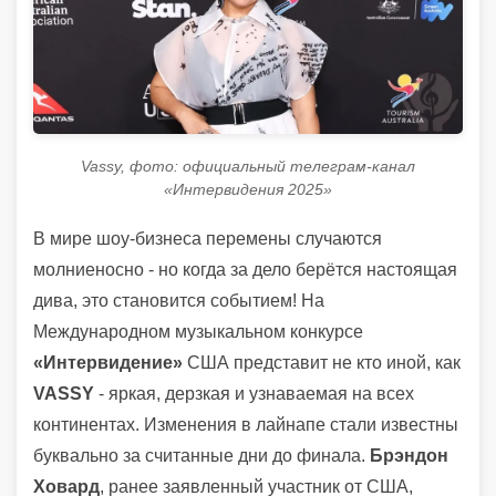
Vassy, фото: официальный телеграм-канал
«Интервидения 2025»
В мире шоу-бизнеса перемены случаются
молниеносно - но когда за дело берётся настоящая
дива, это становится событием! На
Международном музыкальном конкурсе
«Интервидение»
США представит не кто иной, как
VASSY
- яркая, дерзкая и узнаваемая на всех
континентах. Изменения в лайнапе стали известны
буквально за считанные дни до финала.
Брэндон
Ховард
, ранее заявленный участник от США,