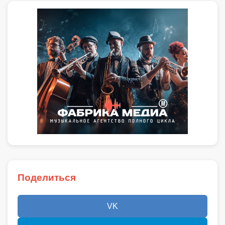
Поделиться
VK