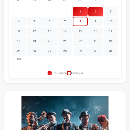
ВТ
СР
ЧТ
ПТ
СБ
ВС
1
2
3
4
5
6
7
8
9
10
11
12
13
14
15
16
17
18
19
20
21
22
23
24
25
26
27
28
29
30
31
ПН
Есть посты
Сегодня