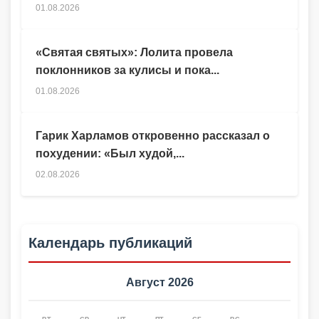
01.08.2026
«Святая святых»: Лолита провела
поклонников за кулисы и пока...
01.08.2026
Гарик Харламов откровенно рассказал о
похудении: «Был худой,...
02.08.2026
Календарь публикаций
Август 2026