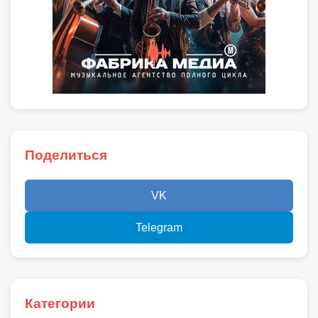
Поделиться
VK
Telegram
Категории