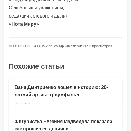
С любовью и уважением,
редакция сетевого издания
«Нота Миру»
📅 08.03.2026 14:00
✍️
Александр Киселёв
👁 2053 просмотров
Похожие статьи
Ваня Дмитриенко вошел в историю: 20-
летний артист триумфальн...
02.08.2026
Фигуристка Евгения Медведева показала,
как прошел ее девични...