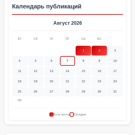
Календарь публикаций
Август 2026
ВТ
СР
ЧТ
ПТ
СБ
ВС
1
2
3
4
5
6
7
8
9
10
11
12
13
14
15
16
17
18
19
20
21
22
23
24
25
26
27
28
29
30
31
ПН
Есть посты
Сегодня