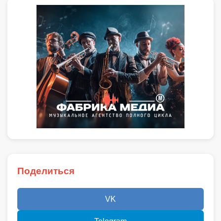
Поделиться
VK