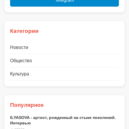
Telegram
Категории
Новости
Общество
Культура
Популярное
ILYASOVA - артист, рожденный на стыке поколений.
Интервью