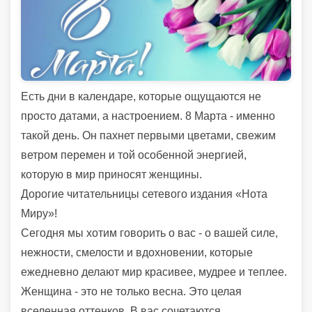
Есть дни в календаре, которые ощущаются не
просто датами, а настроением. 8 Марта - именно
такой день. Он пахнет первыми цветами, свежим
ветром перемен и той особенной энергией,
которую в мир приносят женщины.
Дорогие читательницы сетевого издания «Нота
Миру»!
Сегодня мы хотим говорить о вас - о вашей силе,
нежности, смелости и вдохновении, которые
ежедневно делают мир красивее, мудрее и теплее.
Женщина - это не только весна. Это целая
вселенная оттенков. В вас сочетаются