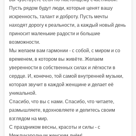
Пусть рядом будут люди, которые ценят вашу
искренность, талант и доброту. Пусть мечты
находят дорогу к реальности, а каждый новый день
приносит маленькие радости и большие
возможности.
Мы желаем вам гармонии - с собой, с миром и со
временем, в котором вы живёте. Желаем
уверенности в собственных силах и лёгкости в
сердце. И, конечно, той самой внутренней музыки,
которая звучит в каждой женщине и делает её
уникальной.
Спасибо, что вы с нами. Спасибо, что читаете,
размышляете, вдохновляете и делитесь своим
взглядом на мир.
С праздником весны, красоты и силы - с
Международным женским днём!