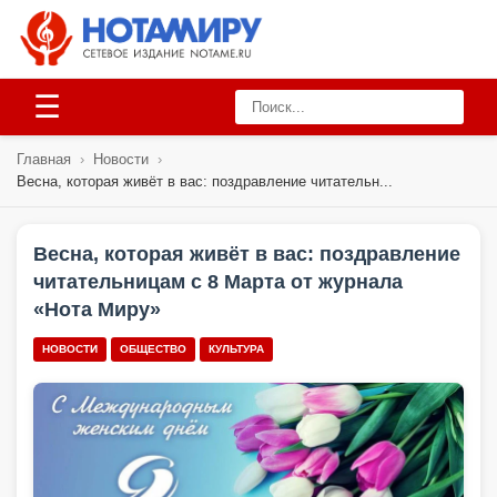
☰
Главная
›
Новости
›
Весна, которая живёт в вас: поздравление читательн...
Весна, которая живёт в вас: поздравление
читательницам с 8 Марта от журнала
«Нота Миру»
НОВОСТИ
ОБЩЕСТВО
КУЛЬТУРА