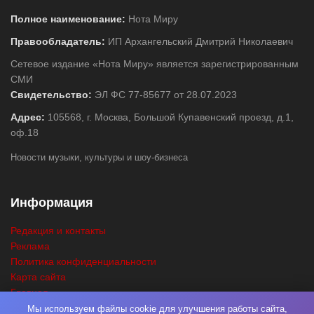
Полное наименование:
Нота Миру
Правообладатель:
ИП Архангельский Дмитрий Николаевич
Сетевое издание «Нота Миру» является зарегистрированным
СМИ
Свидетельство:
ЭЛ ФС 77-85677 от 28.07.2023
Адрес:
105568, г. Москва, Большой Купавенский проезд, д.1,
оф.18
Новости музыки, культуры и шоу-бизнеса
Информация
Редакция и контакты
Реклама
Политика конфиденциальности
Карта сайта
Главная
Поиск
Мы используем файлы cookie для улучшения работы сайта,