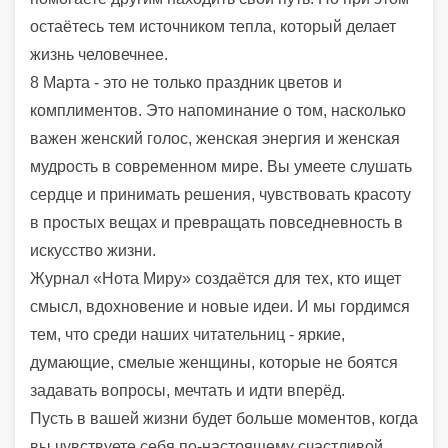
остаётесь тем источником тепла, который делает
жизнь человечнее.
8 Марта - это не только праздник цветов и
комплиментов. Это напоминание о том, насколько
важен женский голос, женская энергия и женская
мудрость в современном мире. Вы умеете слушать
сердце и принимать решения, чувствовать красоту
в простых вещах и превращать повседневность в
искусство жизни.
Журнал «Нота Миру» создаётся для тех, кто ищет
смысл, вдохновение и новые идеи. И мы гордимся
тем, что среди наших читательниц - яркие,
думающие, смелые женщины, которые не боятся
задавать вопросы, мечтать и идти вперёд.
Пусть в вашей жизни будет больше моментов, когда
вы чувствуете себя по-настоящему счастливой.