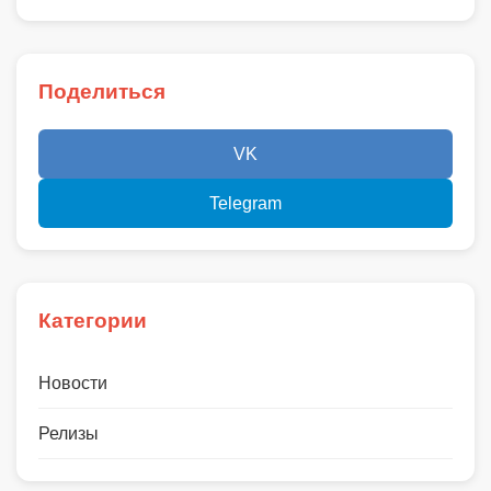
Поделиться
VK
Telegram
Категории
Новости
Релизы