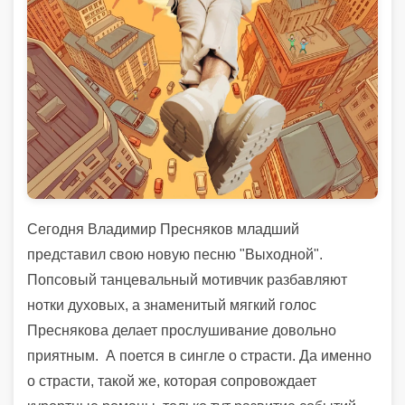
Сегодня Владимир Пресняков младший
представил свою новую песню "Выходной".
Попсовый танцевальный мотивчик разбавляют
нотки духовых, а знаменитый мягкий голос
Преснякова делает прослушивание довольно
приятным. А поется в сингле о страсти. Да именно
о страсти, такой же, которая сопровождает