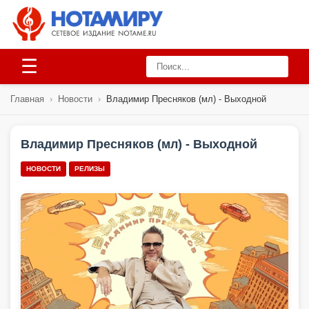
☰
Главная
›
Новости
›
Владимир Пресняков (мл) - Выходной
Владимир Пресняков (мл) - Выходной
НОВОСТИ
РЕЛИЗЫ