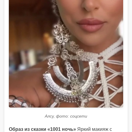
Алсу, фото: соцсети
Образ из сказки «1001 ночь»
Яркий макияж с