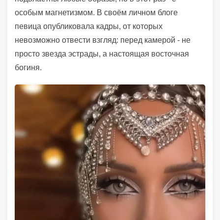
особым магнетизмом. В своём личном блоге
певица опубликовала кадры, от которых
невозможно отвести взгляд: перед камерой - не
просто звезда эстрады, а настоящая восточная
богиня.