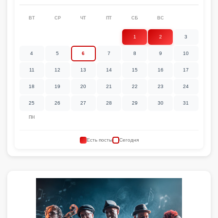
ВТ
СР
ЧТ
ПТ
СБ
ВС
1
2
3
4
5
6
7
8
9
10
11
12
13
14
15
16
17
18
19
20
21
22
23
24
25
26
27
28
29
30
31
ПН
Есть посты
Сегодня