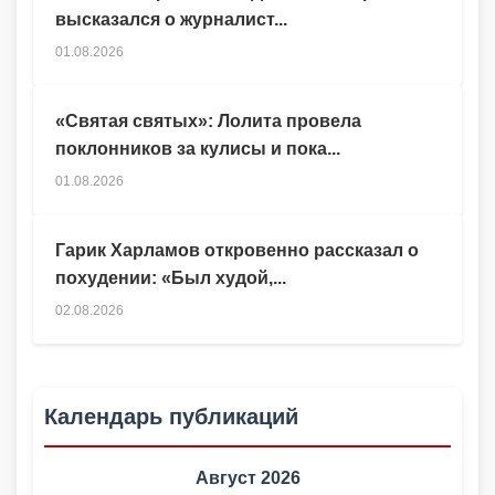
высказался о журналист...
01.08.2026
«Святая святых»: Лолита провела
поклонников за кулисы и пока...
01.08.2026
Гарик Харламов откровенно рассказал о
похудении: «Был худой,...
02.08.2026
Календарь публикаций
Август 2026