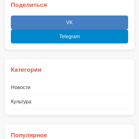
Поделиться
VK
Telegram
Категории
Новости
Культура
Популярное