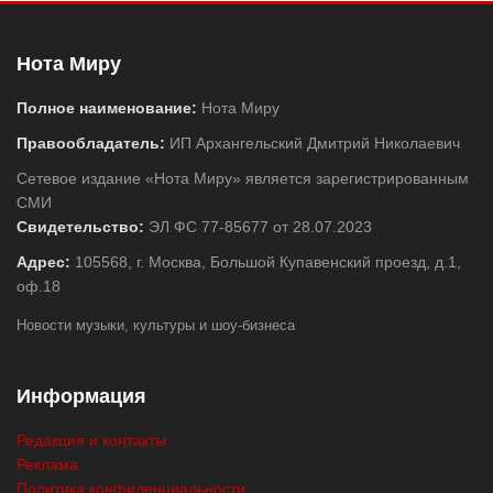
Нота Миру
Полное наименование:
Нота Миру
Правообладатель:
ИП Архангельский Дмитрий Николаевич
Сетевое издание «Нота Миру» является зарегистрированным
СМИ
Свидетельство:
ЭЛ ФС 77-85677 от 28.07.2023
Адрес:
105568, г. Москва, Большой Купавенский проезд, д.1,
оф.18
Новости музыки, культуры и шоу-бизнеса
Информация
Редакция и контакты
Реклама
Политика конфиденциальности