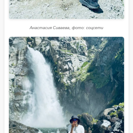
Анастасия Сиваева, фото: соцсети