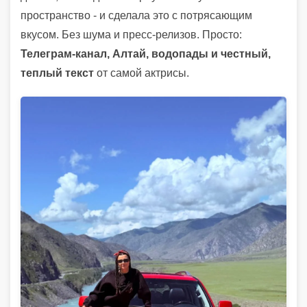
пространство - и сделала это с потрясающим
вкусом. Без шума и пресс-релизов. Просто:
Телеграм-канал, Алтай, водопады и честный,
теплый текст
от самой актрисы.