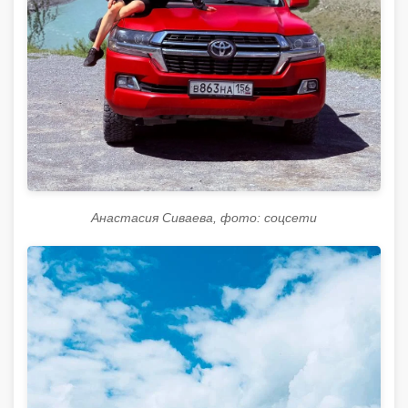
Анастасия Сиваева, фото: соцсети