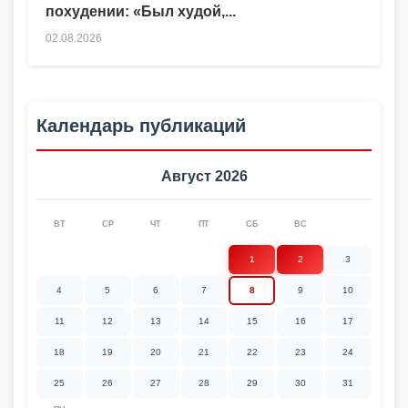
похудении: «Был худой,...
02.08.2026
Календарь публикаций
Август 2026
ВТ
СР
ЧТ
ПТ
СБ
ВС
1
2
3
4
5
6
7
8
9
10
11
12
13
14
15
16
17
18
19
20
21
22
23
24
25
26
27
28
29
30
31