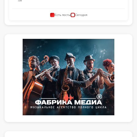
ПН
Есть посты
Сегодня