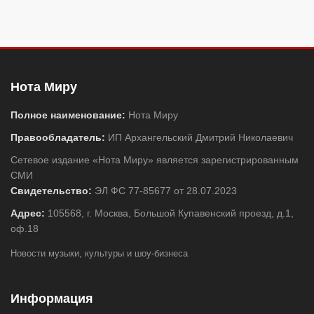
Нота Миру
Полное наименование:
Нота Миру
Правообладатель:
ИП Архангельский Дмитрий Николаевич
Сетевое издание «Нота Миру» является зарегистрированным
СМИ
Свидетельство:
ЭЛ ФС 77-85677 от 28.07.2023
Адрес:
105568, г. Москва, Большой Купавенский проезд, д.1,
оф.18
Новости музыки, культуры и шоу-бизнеса
Информация