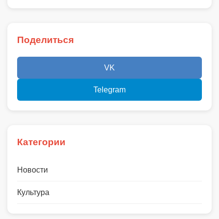
Поделиться
VK
Telegram
Категории
Новости
Культура