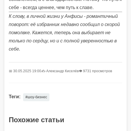
себе - всегда ценнее, чем путь к славе.
К слову, в личной жизни у Анфисы - романтичный
поворот: её избранник недавно сообщил о скорой
помолвке. Кажется, теперь она выбирает не
только по сердцу, но и с полной уверенностью в
себе.
📅 30.05.2025 19:00
✍️
Александр Киселёв
👁 9731 просмотров
Теги:
#шоу-бизнес
Похожие статьи