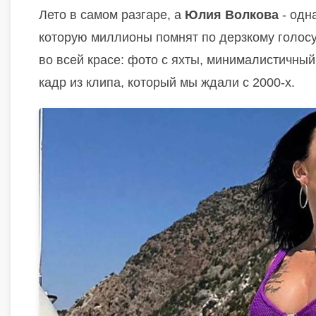
Лето в самом разгаре, а
Юлия Волкова
- одн
которую миллионы помнят по дерзкому голосу и
во всей красе: фото с яхты, минималистичный 
кадр из клипа, который мы ждали с 2000-х.