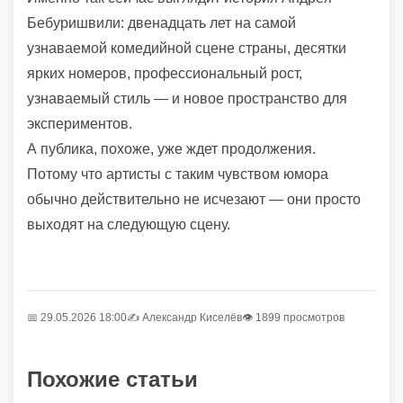
Бебуришвили: двенадцать лет на самой
узнаваемой комедийной сцене страны, десятки
ярких номеров, профессиональный рост,
узнаваемый стиль — и новое пространство для
экспериментов.
А публика, похоже, уже ждет продолжения.
Потому что артисты с таким чувством юмора
обычно действительно не исчезают — они просто
выходят на следующую сцену.
📅 29.05.2026 18:00
✍️
Александр Киселёв
👁 1899 просмотров
Похожие статьи