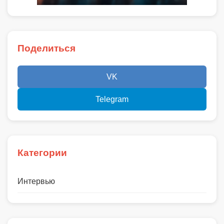
Поделиться
VK
Telegram
Категории
Интервью