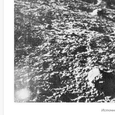
Источни