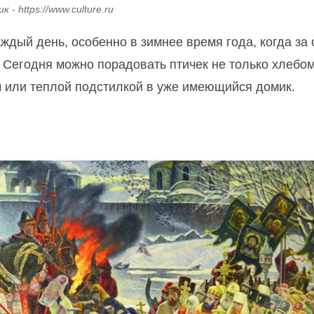
 - https://www.culture.ru
ждый день, особенно в зимнее время года, когда за
 Сегодня можно порадовать птичек не только хлебом
 или теплой подстилкой в уже имеющийся домик.