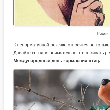
Источник
К ненормативной лексике относятся не только 
Давайте сегодня внимательно отслеживать реч
Международный день кормления птиц.