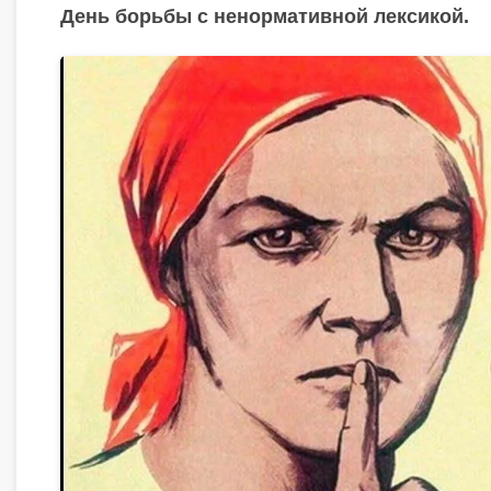
День борьбы с ненормативной лексикой.