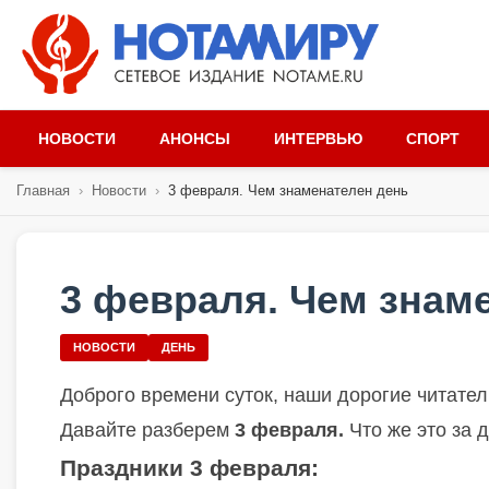
НОВОСТИ
АНОНСЫ
ИНТЕРВЬЮ
СПОРТ
Главная
›
Новости
›
3 февраля. Чем знаменателен день
3 февраля. Чем знам
НОВОСТИ
ДЕНЬ
Доброго времени суток, наши дорогие читател
Давайте разберем
3 февраля.
Что же это за 
Праздники
3 февраля
: