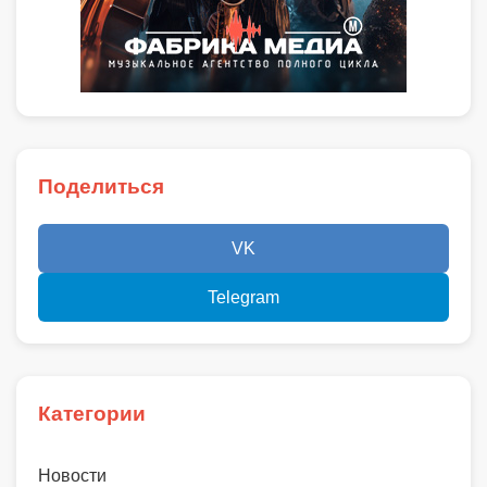
Поделиться
VK
Telegram
Категории
Новости