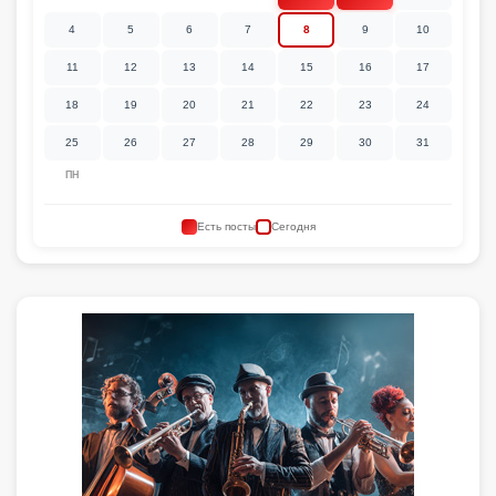
4
5
6
7
8
9
10
11
12
13
14
15
16
17
18
19
20
21
22
23
24
25
26
27
28
29
30
31
ПН
Есть посты
Сегодня