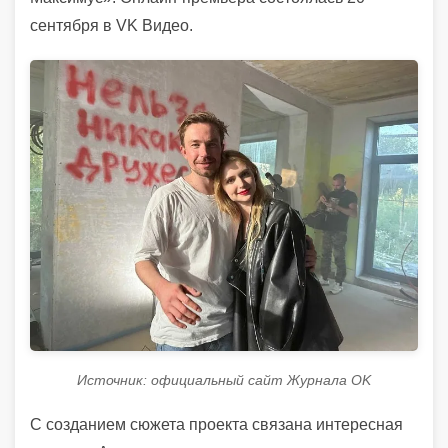
сентября в VK Видео.
Источник: официальный сайт Журнала OK
С созданием сюжета проекта связана интересная