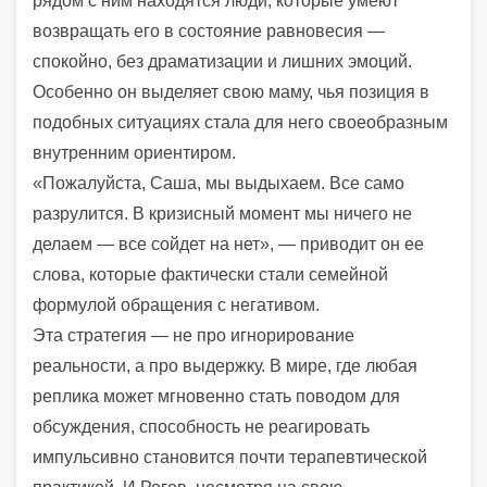
рядом с ним находятся люди, которые умеют
возвращать его в состояние равновесия —
спокойно, без драматизации и лишних эмоций.
Особенно он выделяет свою маму, чья позиция в
подобных ситуациях стала для него своеобразным
внутренним ориентиром.
«Пожалуйста, Саша, мы выдыхаем. Все само
разрулится. В кризисный момент мы ничего не
делаем — все сойдет на нет», — приводит он ее
слова, которые фактически стали семейной
формулой обращения с негативом.
Эта стратегия — не про игнорирование
реальности, а про выдержку. В мире, где любая
реплика может мгновенно стать поводом для
обсуждения, способность не реагировать
импульсивно становится почти терапевтической