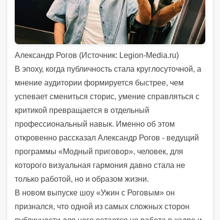
Александр Рогов (
Источник:
Legion-Media.ru)
В эпоху, когда публичность стала круглосуточной, а
мнение аудитории формируется быстрее, чем
успевает смениться сторис, умение справляться с
критикой превращается в отдельный
профессиональный навык. Именно об этом
откровенно рассказал
Александр Рогов -
ведущий
программы «Модный приговор», человек, для
которого визуальная гармония давно стала не
только работой, но и образом жизни.
В новом выпуске шоу «Ужин с Роговым» он
признался, что одной из самых сложных сторон