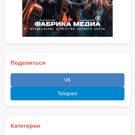
Поделиться
VK
Telegram
Категории