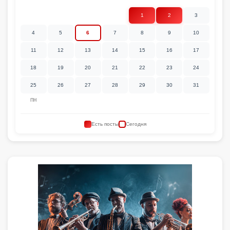
1
2
3
4
5
6
7
8
9
10
11
12
13
14
15
16
17
18
19
20
21
22
23
24
25
26
27
28
29
30
31
ПН
Есть посты
Сегодня