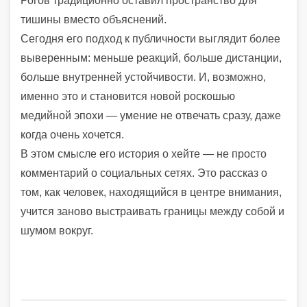
Рогов традиционно оставил пространство для
тишины вместо объяснений.
Сегодня его подход к публичности выглядит более
выверенным: меньше реакций, больше дистанции,
больше внутренней устойчивости. И, возможно,
именно это и становится новой роскошью
медийной эпохи — умение не отвечать сразу, даже
когда очень хочется.
В этом смысле его история о хейте — не просто
комментарий о социальных сетях. Это рассказ о
том, как человек, находящийся в центре внимания,
учится заново выстраивать границы между собой и
шумом вокруг.