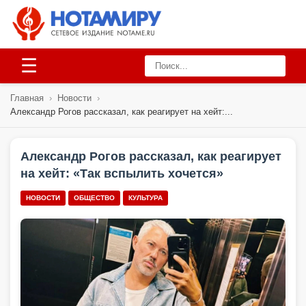
☰
Главная
›
Новости
›
Александр Рогов рассказал, как реагирует на хейт:...
Александр Рогов рассказал, как реагирует
на хейт: «Так вспылить хочется»
НОВОСТИ
ОБЩЕСТВО
КУЛЬТУРА