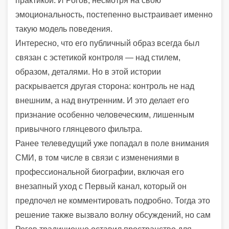
практикой. И Рогов, несмотря на свою
эмоциональность, постепенно выстраивает именно
такую модель поведения.
Интересно, что его публичный образ всегда был
связан с эстетикой контроля — над стилем,
образом, деталями. Но в этой истории
раскрывается другая сторона: контроль не над
внешним, а над внутренним. И это делает его
признание особенно человеческим, лишенным
привычного глянцевого фильтра.
Ранее телеведущий уже попадал в поле внимания
СМИ, в том числе в связи с изменениями в
профессиональной биографии, включая его
внезапный уход с
Первый канал
, который он
предпочел не комментировать подробно. Тогда это
решение также вызвало волну обсуждений, но сам