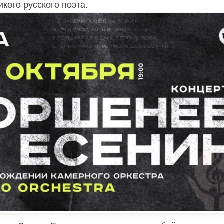
кого русского поэта.