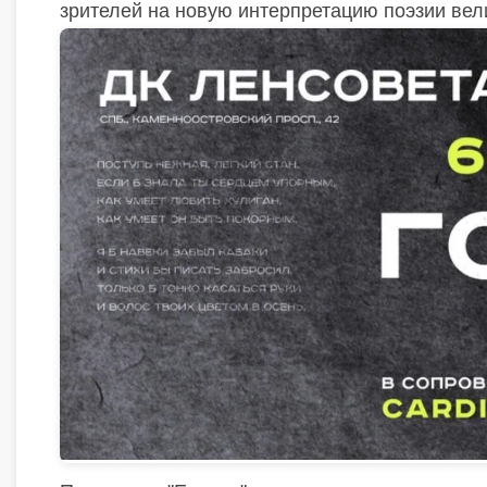
зрителей на новую интерпретацию поэзии вели