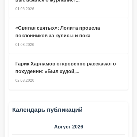
01.08.2026
«Святая святых»: Лолита провела
поклонников за кулисы и пока...
01.08.2026
Гарик Харламов откровенно рассказал о
похудении: «Был худой,...
02.08.2026
Календарь публикаций
Август 2026