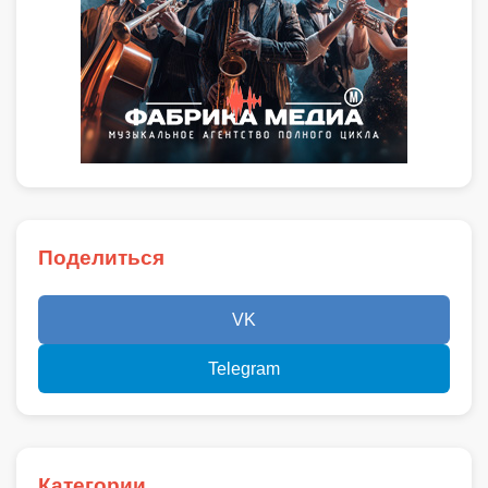
Поделиться
VK
Telegram
Категории