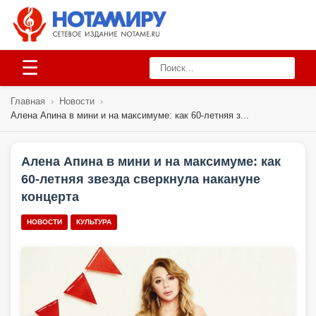
☰
Главная
›
Новости
›
Алена Апина в мини и на максимуме: как 60-летняя з...
Алена Апина в мини и на максимуме: как
60-летняя звезда сверкнула накануне
концерта
НОВОСТИ
КУЛЬТУРА