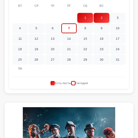
ВТ
СР
ЧТ
ПТ
СБ
ВС
1
2
3
4
5
6
7
8
9
10
11
12
13
14
15
16
17
18
19
20
21
22
23
24
25
26
27
28
29
30
31
ПН
Есть посты
Сегодня