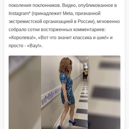
поколения поклонников. Видео, опубликованное в
Instagram* (принадлежит Meta, признанной
экстремистской организацией в России), мгновенно
собрало сотни восторженных комментариев:
«Королева!», «Вот что значит классика и шик!» и
просто - «Вау!».