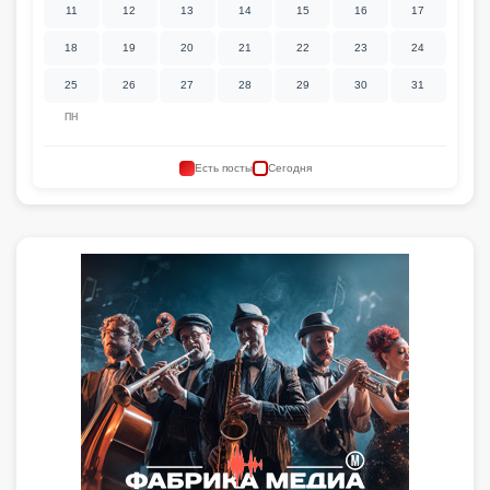
11
12
13
14
15
16
17
18
19
20
21
22
23
24
25
26
27
28
29
30
31
ПН
Есть посты
Сегодня