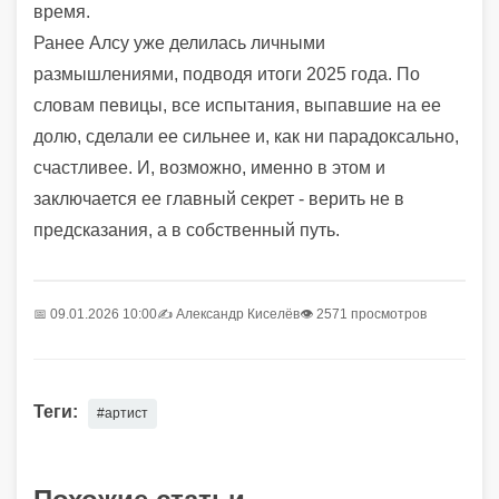
время.
Ранее Алсу уже делилась личными
размышлениями, подводя итоги 2025 года. По
словам певицы, все испытания, выпавшие на ее
долю, сделали ее сильнее и, как ни парадоксально,
счастливее. И, возможно, именно в этом и
заключается ее главный секрет - верить не в
предсказания, а в собственный путь.
📅 09.01.2026 10:00
✍️
Александр Киселёв
👁 2571 просмотров
Теги:
#артист