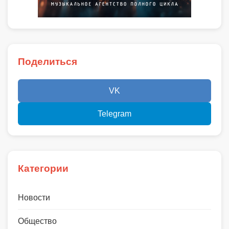
Поделиться
VK
Telegram
Категории
Новости
Общество