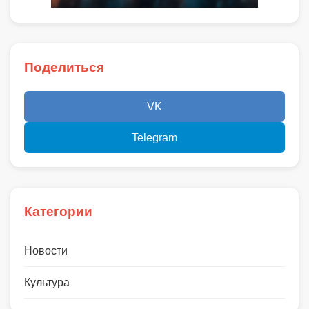
Поделиться
VK
Telegram
Категории
Новости
Культура