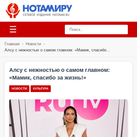
☰
Главная
›
Новости
›
Алсу с нежностью о самом главном: «Мамик, спасибо...
Алсу с нежностью о самом главном:
«Мамик, спасибо за жизнь!»
НОВОСТИ
КУЛЬТУРА