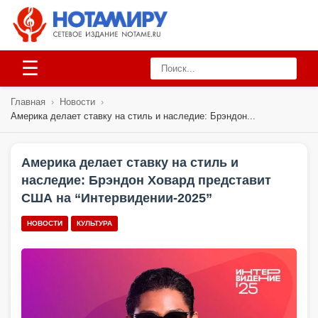
☰
Главная
›
Новости
›
Америка делает ставку на стиль и наследие: Брэндон...
Америка делает ставку на стиль и
наследие: Брэндон Ховард представит
США на “Интервидении-2025”
НОВОСТИ
КУЛЬТУРА