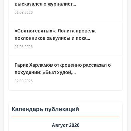
высказался о журналист...
01.08.2026
«Святая святых»: Лолита провела
поклонников за кулисы и пока...
01.08.2026
Гарик Харламов откровенно рассказал о
похудении: «Был худой,...
02.08.2026
Календарь публикаций
Август 2026