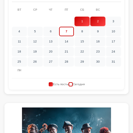
ВТ
СР
ЧТ
ПТ
СБ
ВС
1
2
3
4
5
6
7
8
9
10
11
12
13
14
15
16
17
18
19
20
21
22
23
24
25
26
27
28
29
30
31
ПН
Есть посты
Сегодня