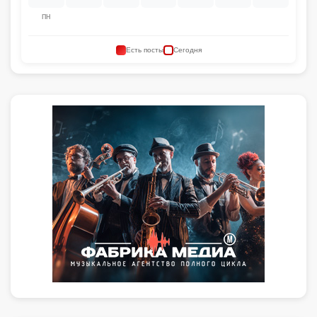
ПН
Есть посты
Сегодня