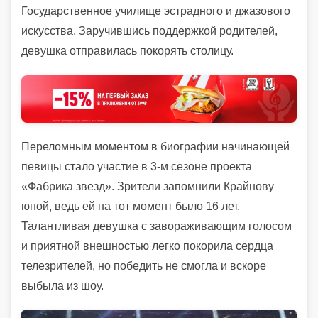
Государственное училище эстрадного и джазового
искусства. Заручившись поддержкой родителей,
девушка отправилась покорять столицу.
Переломным моментом в биографии начинающей
певицы стало участие в 3-м сезоне проекта
«Фабрика звезд». Зрители запомнили Крайнову
юной, ведь ей на тот момент было 16 лет.
Талантливая девушка с завораживающим голосом
и приятной внешностью легко покорила сердца
телезрителей, но победить не смогла и вскоре
выбыла из шоу.