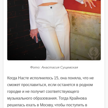
Фото: Анастасия Сущевская
Когда Насте исполнилось 15, она поняла, что не
сможет прославиться, если останется в родном
городке и не получит соответствующего
музыкального образования. Тогда Крайнова
решилась ехать в Москву, чтобы поступить в