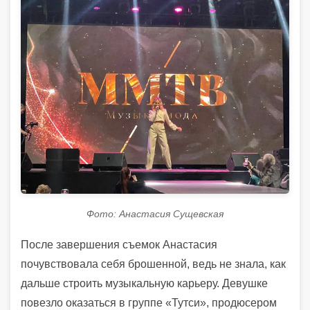
Фото: Анастасия Сущевская
После завершения съемок Анастасия
почувствовала себя брошенной, ведь не знала, как
дальше строить музыкальную карьеру. Девушке
повезло оказаться в группе «Тутси», продюсером