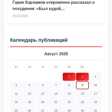
Гарик Харламов откровенно рассказал о
похудении: «Был худой,...
02.08.2026
Календарь публикаций
Август 2026
ВТ
СР
ЧТ
ПТ
СБ
ВС
1
2
3
4
5
6
7
8
9
10
11
12
13
14
15
16
17
18
19
20
21
22
23
24
25
26
27
28
29
30
31