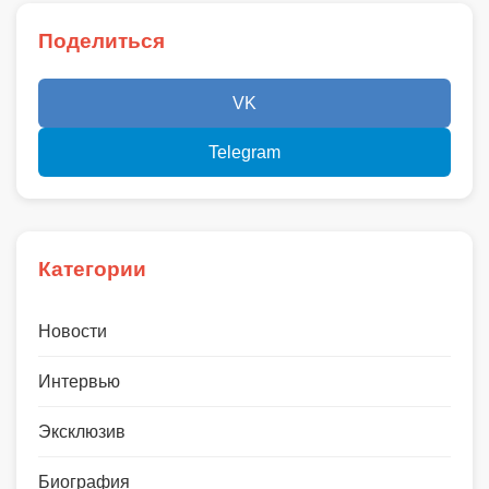
Поделиться
VK
Telegram
Категории
Новости
Интервью
Эксклюзив
Биография