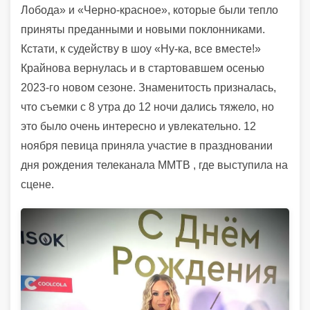
Лобода» и «Черно-красное», которые были тепло
приняты преданными и новыми поклонниками.
Кстати, к судейству в шоу «Ну-ка, все вместе!»
Крайнова вернулась и в стартовавшем осенью
2023-го новом сезоне. Знаменитость призналась,
что съемки с 8 утра до 12 ночи дались тяжело, но
это было очень интересно и увлекательно. 12
ноября певица приняла участие в праздновании
дня рождения телеканала ММТВ , где выступила на
сцене.