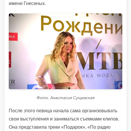
имени Гнесиных.
Фото: Анастасия Сущевская
После этого певица начала сама организовывать
свои выступления и заниматься съемками клипов.
Она представила треки «Подарок», «По радио