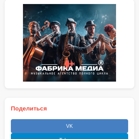
Поделиться
VK