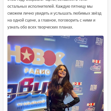
остальных исполнителей. Каждую пятницу мы
сможем лично увидеть и услышать любимых звёзд
на одной сцене, а главное, поговорить с ними и
узнать обо всех творческих планах.