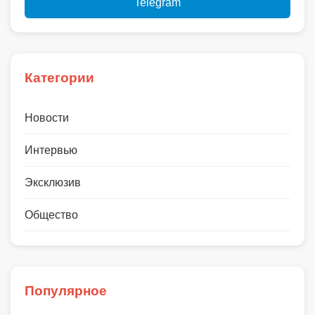
Telegram
Категории
Новости
Интервью
Эксклюзив
Общество
Популярное