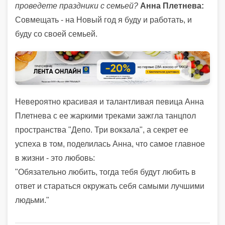
проведете праздники с семьей?
Анна Плетнева:
Совмещать - на Новый год я буду и работать, и
буду со своей семьей.
Невероятно красивая и талантливая певица Анна
Плетнева с ее жаркими треками зажгла танцпол
пространства "Депо. Три вокзала", а секрет ее
успеха в том, поделилась Анна, что самое главное
в жизни - это любовь:
"Обязательно любить, тогда тебя будут любить в
ответ и стараться окружать себя самыми лучшими
людьми."