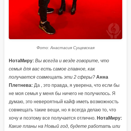
Фото: Анастасия Сущевская
НотаМиру:
Вы всегда и везде говорите, что
семья для вас есть самое главное, как
получается совмещать эти 2 сферы?
Анна
Плетнева:
Да , это правда, я уверена, что если бы
не моя семья у меня бы ничего не получилось. Я
думаю, это невероятный кайф иметь возможность
совмещать такие вещи, но я всегда делаю то, что
хочу и поэтому все получается отлично.
НотаМиру:
Какие планы на Новый год, будете работать или