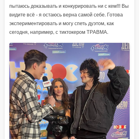
пытаюсь доказывать и конкурировать ни с кем!!! Вы
видите всё - я остаюсь верна самой себе. Готова
экспериментировать и могу спеть дуэтом, как
сегодня, например, с тиктокером ТРАВМА.