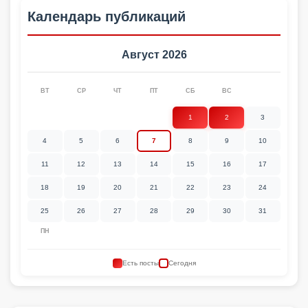
Календарь публикаций
Август 2026
ВТ
СР
ЧТ
ПТ
СБ
ВС
1
2
3
4
5
6
7
8
9
10
11
12
13
14
15
16
17
18
19
20
21
22
23
24
25
26
27
28
29
30
31
ПН
Есть посты
Сегодня