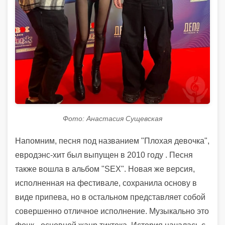
Фото: Анастасия Сущевская
Напомним, песня под названием "Плохая девочка",
евродэнс-хит был выпущен в 2010 году . Песня
также вошла в альбом "SEX". Новая же версия,
исполненная на фестивале, сохранила основу в
виде припева, но в остальном представляет собой
совершенно отличное исполнение. Музыкально это