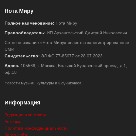
Нота Миру
Полное наименование:
Нота Миру
Правообладатель:
ИП Архангельский Дмитрий Николаевич
Сетевое издание «Нота Миру» является зарегистрированным
СМИ
Свидетельство:
ЭЛ ФС 77-85677 от 28.07.2023
Адрес:
105568, г. Москва, Большой Купавенский проезд, д.1,
оф.18
Новости музыки, культуры и шоу-бизнеса
Информация
Редакция и контакты
Реклама
Политика конфиденциальности
Карта сайта