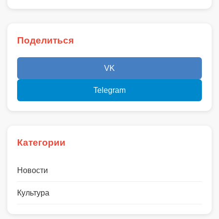
Поделиться
VK
Telegram
Категории
Новости
Культура