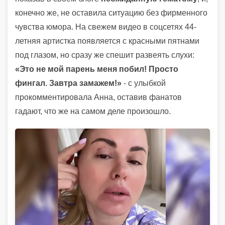
конечно же, не оставила ситуацию без фирменного
чувства юмора. На свежем видео в соцсетях 44-
летняя артистка появляется с красными пятнами
под глазом, но сразу же спешит развеять слухи:
«Это не мой парень меня побил! Просто
фингал. Завтра замажем!»
- с улыбкой
прокомментировала Анна, оставив фанатов
гадают, что же на самом деле произошло.