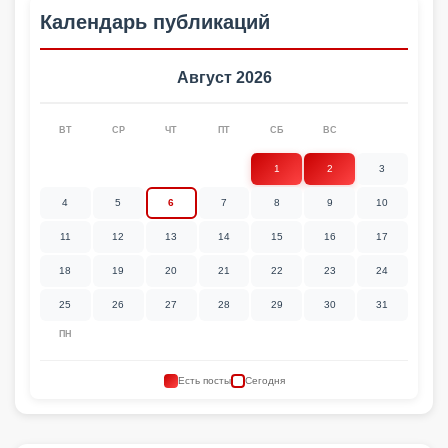
Календарь публикаций
Август 2026
ВТ
СР
ЧТ
ПТ
СБ
ВС
1
2
3
4
5
6
7
8
9
10
11
12
13
14
15
16
17
18
19
20
21
22
23
24
25
26
27
28
29
30
31
ПН
Есть посты
Сегодня