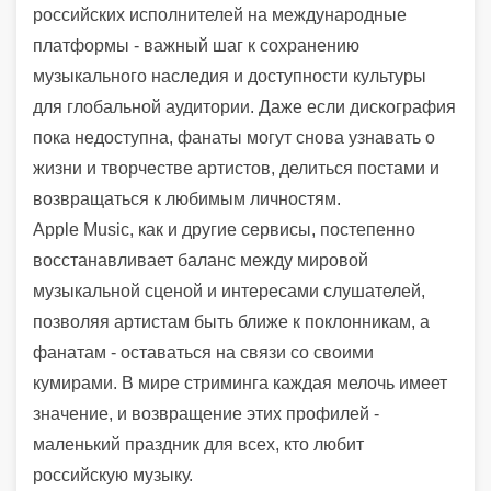
российских исполнителей на международные
платформы - важный шаг к сохранению
музыкального наследия и доступности культуры
для глобальной аудитории. Даже если дискография
пока недоступна, фанаты могут снова узнавать о
жизни и творчестве артистов, делиться постами и
возвращаться к любимым личностям.
Apple Music, как и другие сервисы, постепенно
восстанавливает баланс между мировой
музыкальной сценой и интересами слушателей,
позволяя артистам быть ближе к поклонникам, а
фанатам - оставаться на связи со своими
кумирами. В мире стриминга каждая мелочь имеет
значение, и возвращение этих профилей -
маленький праздник для всех, кто любит
российскую музыку.