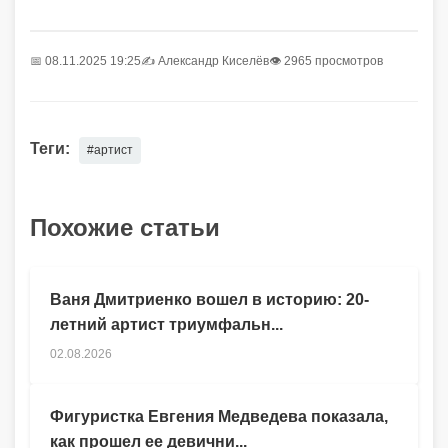
📅 08.11.2025 19:25
✍️
Александр Киселёв
👁 2965 просмотров
Теги:
#артист
Похожие статьи
Ваня Дмитриенко вошел в историю: 20-
летний артист триумфальн...
02.08.2026
Фигуристка Евгения Медведева показала,
как прошел ее девични...