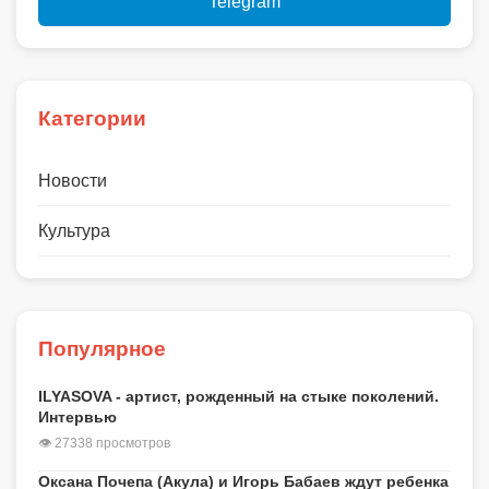
Telegram
Категории
Новости
Культура
Популярное
ILYASOVA - артист, рожденный на стыке поколений.
Интервью
👁 27338 просмотров
Оксана Почепа (Акула) и Игорь Бабаев ждут ребенка