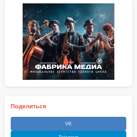
Поделиться
VK