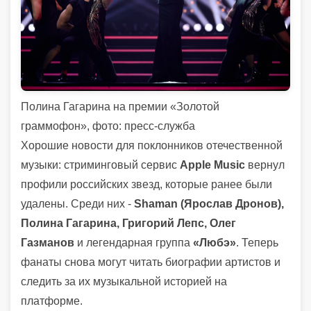
Полина Гагарина на премии «Золотой
граммофон», фото: пресс-служба
Хорошие новости для поклонников отечественной
музыки: стриминговый сервис
Apple Music
вернул
профили российских звезд, которые ранее были
удалены. Среди них -
Shaman (Ярослав Дронов),
Полина Гагарина, Григорий Лепс, Олег
Газманов
и легендарная группа
«Любэ»
. Теперь
фанаты снова могут читать биографии артистов и
следить за их музыкальной историей на
платформе.