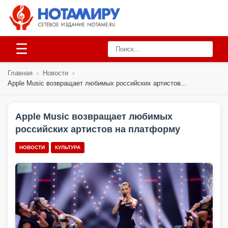
☰
Главная
›
Новости
›
Apple Music возвращает любимых российских артистов...
Apple Music возвращает любимых
российских артистов на платформу
НОВОСТИ
КУЛЬТУРА