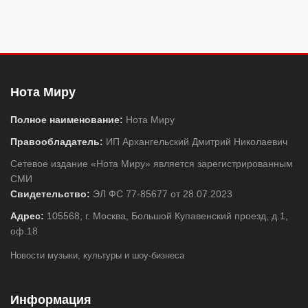
Нота Миру
Полное наименование:
Нота Миру
Правообладатель:
ИП Архангельский Дмитрий Николаевич
Сетевое издание «Нота Миру» является зарегистрированным
СМИ
Свидетельство:
ЭЛ ФС 77-85677 от 28.07.2023
Адрес:
105568, г. Москва, Большой Купавенский проезд, д.1,
оф.18
Новости музыки, культуры и шоу-бизнеса
Информация