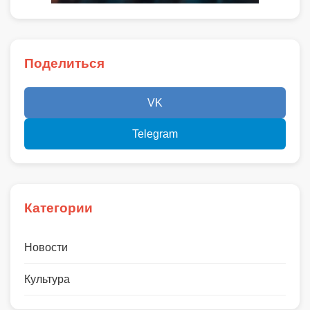
Поделиться
VK
Telegram
Категории
Новости
Культура