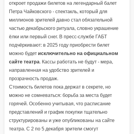
откроет продажи билетов на легендарный балет
Петра Чайковского - спектакль, который для
миллионов зрителей давно стал обязательной
частью декабрьского ритуала, словно украшение
ёлки или первый снег. В пресс-службе ГАБТ
подчёркивают: в 2025 году приобрести билет
можно будет
исключительно на официальном
сайте театра
. Кассы работать не будут - мера,
направленная на удобство зрителей и
прозрачность продаж.
Стоимость билетов пока держат в секрете, но
можно не сомневаться: борьба за места будет
горячей. Особенно учитывая, что расписание
представлений и график покупки тщательно
структурированы и уже опубликованы на сайте
театра. С 2 по 5 декабря зрители смогут