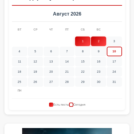
Август 2026
ВТ
СР
ЧТ
ПТ
СБ
ВС
1
2
3
4
5
6
7
8
9
10
11
12
13
14
15
16
17
18
19
20
21
22
23
24
25
26
27
28
29
30
31
ПН
Есть посты
Сегодня