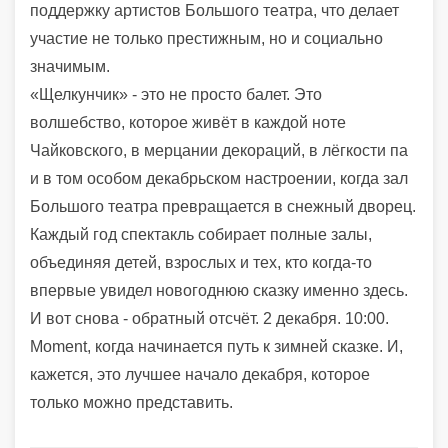
поддержку артистов Большого театра, что делает
участие не только престижным, но и социально
значимым.
«Щелкунчик» - это не просто балет. Это
волшебство, которое живёт в каждой ноте
Чайковского, в мерцании декораций, в лёгкости па
и в том особом декабрьском настроении, когда зал
Большого театра превращается в снежный дворец.
Каждый год спектакль собирает полные залы,
объединяя детей, взрослых и тех, кто когда-то
впервые увидел новогоднюю сказку именно здесь.
И вот снова - обратный отсчёт. 2 декабря. 10:00.
Мoment, когда начинается путь к зимней сказке. И,
кажется, это лучшее начало декабря, которое
только можно представить.