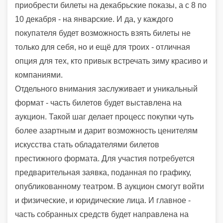
приобрести билеты на декабрьские показы, а с 8 по
10 декабря - на январские. И да, у каждого
покупателя будет возможность взять билеты не
только для себя, но и ещё для троих - отличная
опция для тех, кто привык встречать зиму красиво и
компаниями.
Отдельного внимания заслуживает и уникальный
формат - часть билетов будет выставлена на
аукцион. Такой шаг делает процесс покупки чуть
более азартным и дарит возможность ценителям
искусства стать обладателями билетов
престижного формата. Для участия потребуется
предварительная заявка, поданная по графику,
опубликованному театром. В аукцион смогут войти
и физические, и юридические лица. И главное -
часть собранных средств будет направлена на