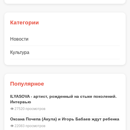
Категории
Новости
Культура
Популярное
ILYASOVA - артист, рожденный на стыке поколений.
Интервью
👁 27520 просмотров
Оксана Почепа (Акула) и Игорь Бабаев ждут ребенка
👁 22083 просмотров