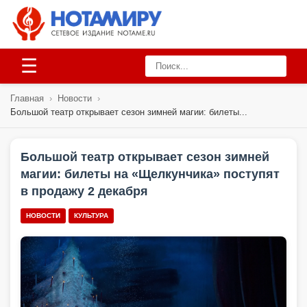
☰
Главная
›
Новости
›
Большой театр открывает сезон зимней магии: билеты...
Большой театр открывает сезон зимней
магии: билеты на «Щелкунчика» поступят
в продажу 2 декабря
НОВОСТИ
КУЛЬТУРА