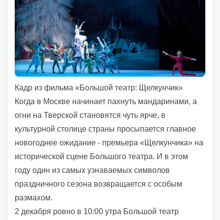
Кадр из фильма «Большой театр: Щелкунчик»
Когда в Москве начинает пахнуть мандаринами, а
огни на Тверской становятся чуть ярче, в
культурной столице страны просыпается главное
новогоднее ожидание - премьера «Щелкунчика» на
исторической сцене Большого театра. И в этом
году один из самых узнаваемых символов
праздничного сезона возвращается с особым
размахом.
2 декабря ровно в 10:00 утра Большой театр