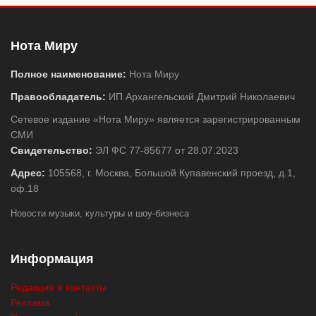
Нота Миру
Полное наименование:
Нота Миру
Правообладатель:
ИП Архангельский Дмитрий Николаевич
Сетевое издание «Нота Миру» является зарегистрированным
СМИ
Свидетельство:
ЭЛ ФС 77-85677 от 28.07.2023
Адрес:
105568, г. Москва, Большой Купавенский проезд, д.1,
оф.18
Новости музыки, культуры и шоу-бизнеса
Информация
Редакция и контакты
Реклама