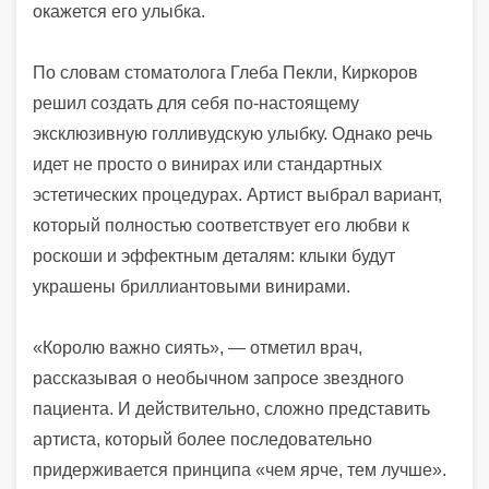
окажется его улыбка.
По словам стоматолога Глеба Пекли, Киркоров
решил создать для себя по-настоящему
эксклюзивную голливудскую улыбку. Однако речь
идет не просто о винирах или стандартных
эстетических процедурах. Артист выбрал вариант,
который полностью соответствует его любви к
роскоши и эффектным деталям: клыки будут
украшены бриллиантовыми винирами.
«Королю важно сиять», — отметил врач,
рассказывая о необычном запросе звездного
пациента. И действительно, сложно представить
артиста, который более последовательно
придерживается принципа «чем ярче, тем лучше».