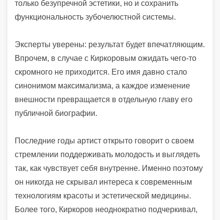
только безупречной эстетики, но и сохранить
функциональность зубочелюстной системы.
Эксперты уверены: результат будет впечатляющим.
Впрочем, в случае с Киркоровым ожидать чего-то
скромного не приходится. Его имя давно стало
синонимом максимализма, а каждое изменение
внешности превращается в отдельную главу его
публичной биографии.
Последние годы артист открыто говорит о своем
стремлении поддерживать молодость и выглядеть
так, как чувствует себя внутренне. Именно поэтому
он никогда не скрывал интереса к современным
технологиям красоты и эстетической медицины.
Более того, Киркоров неоднократно подчеркивал,