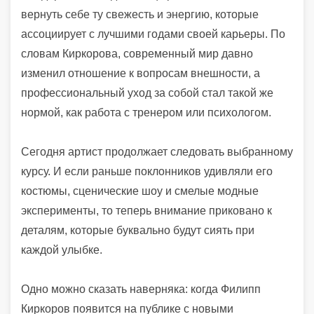
вернуть себе ту свежесть и энергию, которые
ассоциирует с лучшими годами своей карьеры. По
словам Киркорова, современный мир давно
изменил отношение к вопросам внешности, а
профессиональный уход за собой стал такой же
нормой, как работа с тренером или психологом.
Сегодня артист продолжает следовать выбранному
курсу. И если раньше поклонников удивляли его
костюмы, сценические шоу и смелые модные
эксперименты, то теперь внимание приковано к
деталям, которые буквально будут сиять при
каждой улыбке.
Одно можно сказать наверняка: когда Филипп
Киркоров появится на публике с новыми