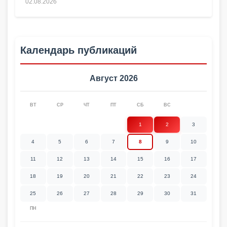
02.08.2026
Календарь публикаций
Август 2026
ВТ
СР
ЧТ
ПТ
СБ
ВС
1
2
3
4
5
6
7
8
9
10
11
12
13
14
15
16
17
18
19
20
21
22
23
24
25
26
27
28
29
30
31
ПН