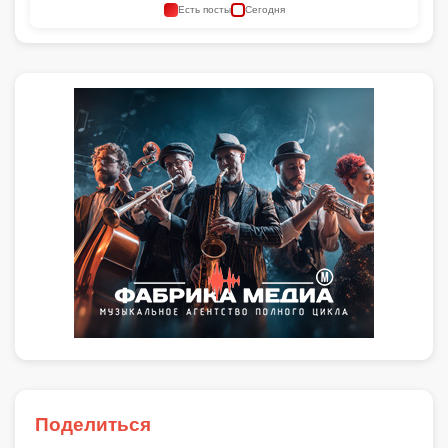
Есть посты
Сегодня
Поделиться