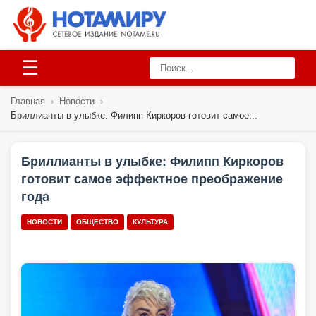
☰
Главная
›
Новости
›
Бриллианты в улыбке: Филипп Киркоров готовит самое...
Бриллианты в улыбке: Филипп Киркоров
готовит самое эффектное преображение
года
НОВОСТИ
ОБЩЕСТВО
КУЛЬТУРА