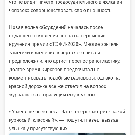
что не видит ничего предосудительного в желании
человека совершенствовать свою внешность.
Новая волна обсуждений началась после
недавнего появления певца на церемонии
вручения премии «ТЭФИ-2026». Многие зрители
заметили изменения в чертах его лица и
предположили, что артист перенес ринопластику.
Долгое время Киркоров предпочитал не
комментировать подобные разговоры, однако на
красной дорожке все же ответил на вопрос
журналистов с присущим ему юмором.
«У меня не было носа. Зато теперь смотрите, какой
курносый, классный», — пошутил певец, вызвав
улыбки у присутствующих.