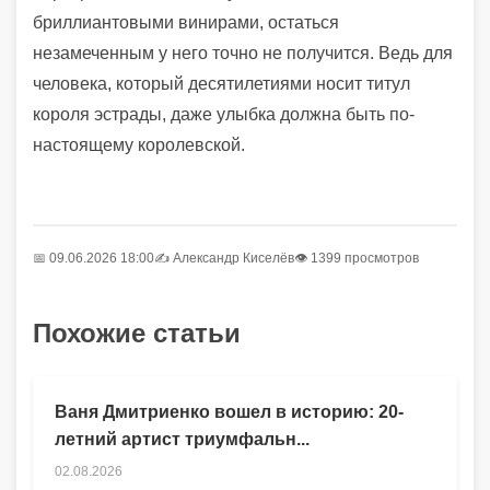
бриллиантовыми винирами, остаться
незамеченным у него точно не получится. Ведь для
человека, который десятилетиями носит титул
короля эстрады, даже улыбка должна быть по-
настоящему королевской.
📅 09.06.2026 18:00
✍️
Александр Киселёв
👁 1399 просмотров
Похожие статьи
Ваня Дмитриенко вошел в историю: 20-
летний артист триумфальн...
02.08.2026