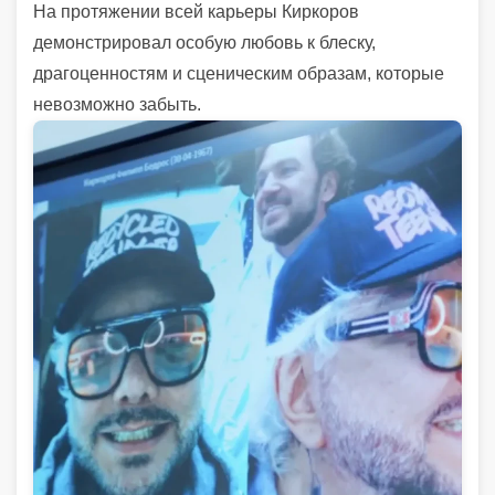
На протяжении всей карьеры Киркоров
демонстрировал особую любовь к блеску,
драгоценностям и сценическим образам, которые
невозможно забыть.