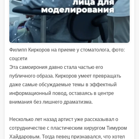
Филипп Киркоров на приеме у стоматолога, фото:
соцсети
Эта самоирония давно стала частью его
публичного образа. Киркоров умеет превращать
даже самые обсуждаемые темы в эффектный
информационный повод, оставаясь в центре
внимания без лишнего драматизма.
Несколько лет назад артист уже рассказывал о
сотрудничестве с пластическим хирургом Тимуром
Хайдаровым. Тогда певец признавался, что хотел