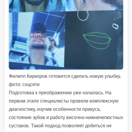
Филипп Киркоров готовится сделать новую улыбку,
фото: соцсети
Подготовка к преображению уже началась. На
первом этапе специалисты провели комплексную
диагностику, изучив особенности прикуса,
состояние зубов и работу височно-нижнечелюстных
суставов. Такой подход позволяет добиться не