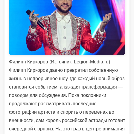
Филипп Киркоров (Источник: Legion-Media.ru)
Филипп Киркоров давно превратил собственную
жизнь в непрерывное шоу, где каждый новый образ
становится событием, а каждая трансформация —
поводом для обсуждения. Пока поклонники
продолжают рассматривать последние
фотографии артиста и спорить о переменах во
внешности, сам король российской эстрады готовит
очередной сюрприз. На этот раз в центре внимания