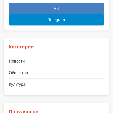
VK
Telegram
Категории
Новости
Общество
Культура
Популярное