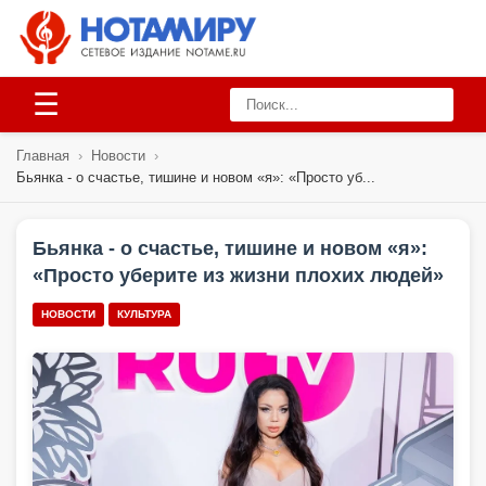
☰
Главная
›
Новости
›
Бьянка - о счастье, тишине и новом «я»: «Просто уб...
Бьянка - о счастье, тишине и новом «я»:
«Просто уберите из жизни плохих людей»
НОВОСТИ
КУЛЬТУРА