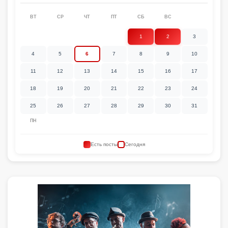
ВТ
СР
ЧТ
ПТ
СБ
ВС
1
2
3
4
5
6
7
8
9
10
11
12
13
14
15
16
17
18
19
20
21
22
23
24
25
26
27
28
29
30
31
ПН
Есть посты
Сегодня