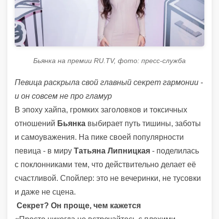
Бьянка на премии RU.TV, фото: пресс-служба
Певица раскрыла свой главный секрет гармонии -
и он совсем не про гламур
В эпоху хайпа, громких заголовков и токсичных
отношений
Бьянка
выбирает путь тишины, заботы
и самоуважения. На пике своей популярности
певица - в миру
Татьяна Липницкая
- поделилась
с поклонниками тем, что действительно делает её
счастливой. Спойлер: это не вечеринки, не тусовки
и даже не сцена.
Секрет? Он проще, чем кажется