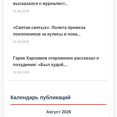
высказался о журналист...
01.08.2026
«Святая святых»: Лолита провела
поклонников за кулисы и пока...
01.08.2026
Гарик Харламов откровенно рассказал о
похудении: «Был худой,...
02.08.2026
Календарь публикаций
Август 2026