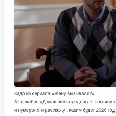
Кадр из сериала «Жену вызывали?»
31 декабря «Домашний» предлагает заглянут
и нумерологи расскажут, каким будет 2026 го