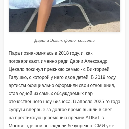
Дарина Эрвин, фото: соцсети
Пара познакомилась в 2018 году, и, как
поговаривают, именно ради Дарии Александр
Цекало покинул прежнюю семью - с Викторией
Галушко, с которой у него двое детей. В 2019 году
артисты официально оформили свои отношения,
став одной из самых обсуждаемых пар
отечественного шоу-бизнеса. В апреле 2025-го года
супруги впервые за долгое время вышли в свет -
на престижную церемонию премии АПКиТ в
Москве, где они выглядели безупречно. СМИ уже