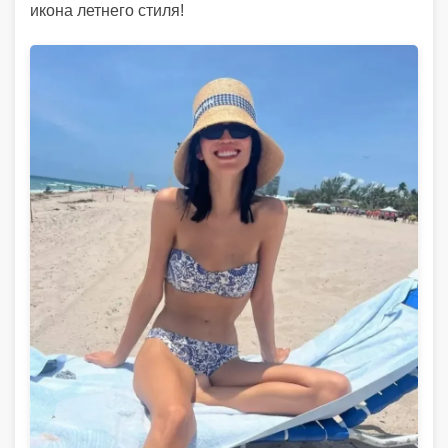
икона летнего стиля!