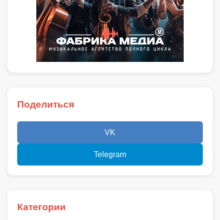
Поделиться
VK
Telegram
Категории