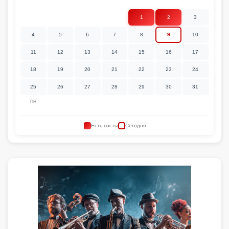
1
2
3
4
5
6
7
8
9
10
11
12
13
14
15
16
17
18
19
20
21
22
23
24
25
26
27
28
29
30
31
ПН
Есть посты
Сегодня